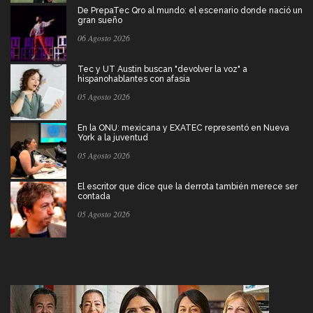
De PrepaTec Qro al mundo: el escenario donde nació un
gran sueño
06 Agosto 2026
Tec y UT Austin buscan "devolver la voz" a
hispanohablantes con afasia
05 Agosto 2026
En la ONU: mexicana y EXATEC representó en Nueva
York a la juventud
05 Agosto 2026
El escritor que dice que la derrota también merece ser
contada
05 Agosto 2026