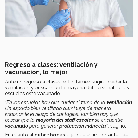
Regreso a clases: ventilación y
vacunación, lo mejor
Ante un regreso a clases, el Dr. Tamez sugirió cuidar la
ventilación y buscar que la mayoría del personal de las
escuelas esté vacunado.
“En las escuelas hay que cuidar el tema de la
ventilación.
Un espacio bien ventilado disminuye de manera
importante el riesgo de contagios. También hay que
buscar que la
mayoría del staff escolar
se encuentre
vacunado
para generar
protección indirecta”
,
sugirió.
En cuanto al
cubrebocas
, dijo que es importante que