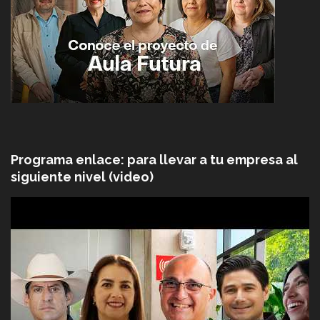
Programa enlace: para llevar a tu empresa al
siguiente nivel (video)