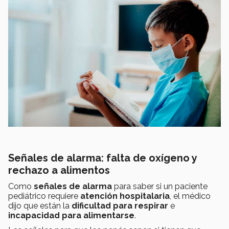
Señales de alarma: falta de oxígeno y
rechazo a alimentos
Como
señales de alarma
para saber si un paciente
pediátrico requiere
atención hospitalaria
, el médico
dijo que están la
dificultad para respirar
e
incapacidad para alimentarse
.