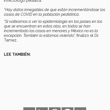
infectólogo pediatra.
"Hay datos innegables de que están incrementándose los
casos de COVID en la población pediátrica.
"
Si volteamos a ver la epidemiología en los países en los
que se encuentran en estas olas, en todos se han
incrementado los casos en menores y México no es la
excepción. También lo estamos viviendo",
finalizó el Dr.
Tamez.
LEE TAMBIÉN: