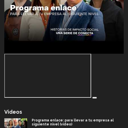
Videos
Programa enlace: para llevar a tu empresa al
siguiente nivel (video)