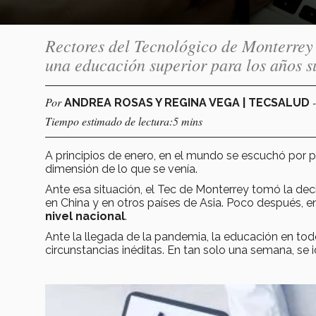
Rectores del Tecnológico de Monterrey 
una educación superior para los años 
Por
ANDREA ROSAS Y REGINA VEGA | TECSALUD
Tiempo estimado de lectura:5 mins
A principios de enero, en el mundo se escuchó por 
dimensión de lo que se venía.
Ante esa situación, el Tec de Monterrey tomó la dec
en China y en otros países de Asia. Poco después, e
nivel nacional
.
Ante la llegada de la pandemia, la educación en tod
circunstancias inéditas. En tan solo una semana, se 