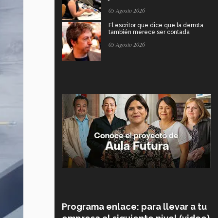
05 Agosto 2026
El escritor que dice que la derrota
también merece ser contada
05 Agosto 2026
Programa enlace: para llevar a tu