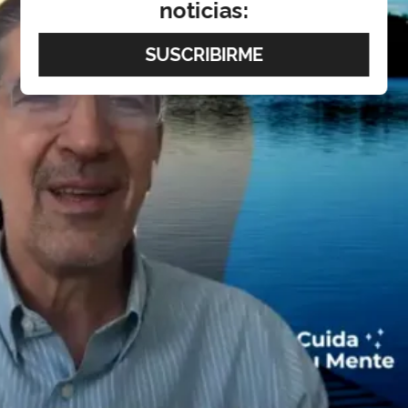
noticias: