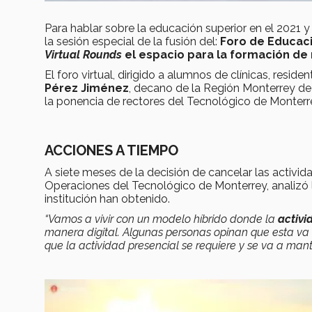
Para hablar sobre la educación superior en el 2021 
la sesión especial de la fusión del:
Foro de Educaci
Virtual Rounds
el espacio para la formación de 
El foro virtual, dirigido a alumnos de clínicas, resid
Pérez Jiménez
, decano de la Región Monterrey de
la ponencia de rectores del Tecnológico de Monterr
ACCIONES A TIEMPO
A siete meses de la decisión de cancelar las activid
Operaciones del Tecnológico de Monterrey, analizó
institución han obtenido.
“Vamos a vivir con un modelo híbrido donde la
activi
manera digital. Algunas personas opinan que esta v
que la actividad presencial se requiere y se va a mant