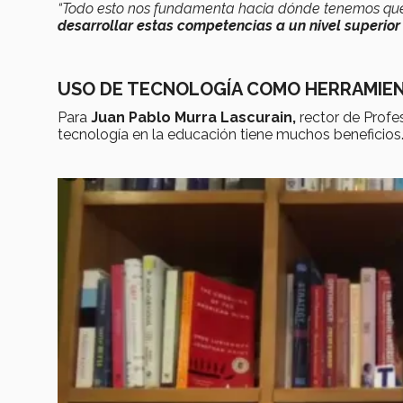
“Todo esto nos fundamenta hacia dónde tenemos que 
desarrollar estas competencias a un nivel superio
USO DE TECNOLOGÍA COMO HERRAMIEN
Para
Juan Pablo Murra Lascurain,
rector de Profe
tecnología en la educación tiene muchos beneficios