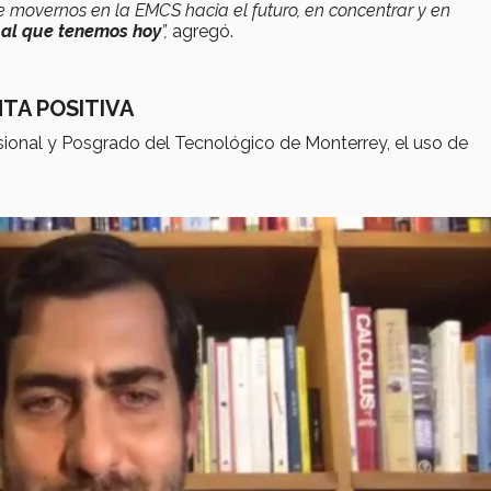
movernos en la EMCS hacia el futuro, en concentrar y en
r al que tenemos hoy
”,
agregó.
TA POSITIVA
sional y Posgrado del Tecnológico de Monterrey, el uso de
.