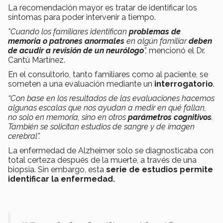
La recomendación mayor es tratar de identificar los
síntomas para poder intervenir a tiempo.
"Cuando los familiares identifican
problemas de
memoria o patrones anormales
en algún familiar
deben
de acudir a revisión de un neurólogo
”,
mencionó el Dr.
Cantú Martínez.
En el consultorio, tanto familiares como al paciente, se
someten a una evaluación mediante un
interrogatorio
.
“Con base en los resultados de las evaluaciones hacemos
algunas escalas que nos ayudan a medir en qué fallan,
no solo en memoria, sino en otros
parámetros cognitivos
.
También se solicitan estudios de sangre y de imagen
cerebral”.
La enfermedad de Alzheimer solo se diagnosticaba con
total certeza después de la muerte, a través de una
biopsia. Sin embargo, esta
serie de estudios permite
identificar la enfermedad.