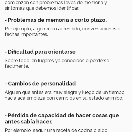
comienzan con problemas leves de memoria y
síntomas que debemos identificar:
- Problemas de memoria a corto plazo.
Por ejemplo, algo recién aprendido, conversaciones o
fechas importantes.
- Dificultad para orientarse
Sobre todo, en lugares ya conocidos o perderse
fácilmente.
- Cambios de personalidad
Alguien que antes era muy alegre y luego de un tiempo
hacia acá empieza con cambios en su estado anímico.
- Pérdida de capacidad de hacer cosas que
antes sabía hacer.
Por ejemplo, seguir una receta de cocina o algo