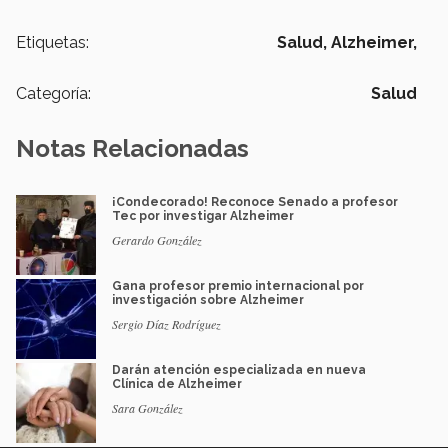
Etiquetas:
Salud,
Alzheimer,
Categoría:
Salud
Notas Relacionadas
¡Condecorado! Reconoce Senado a profesor
Tec por investigar Alzheimer
Gerardo González
Gana profesor premio internacional por
investigación sobre Alzheimer
Sergio Díaz Rodríguez
Darán atención especializada en nueva
Clínica de Alzheimer
Sara González