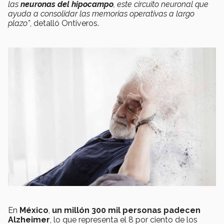
las
neuronas del hipocampo
, este circuito neuronal que
ayuda a consolidar las memorias operativas a largo
plazo”
, detalló Ontiveros.
En
México
,
un millón 300 mil personas padecen
Alzheimer
, lo que representa el 8 por ciento de los