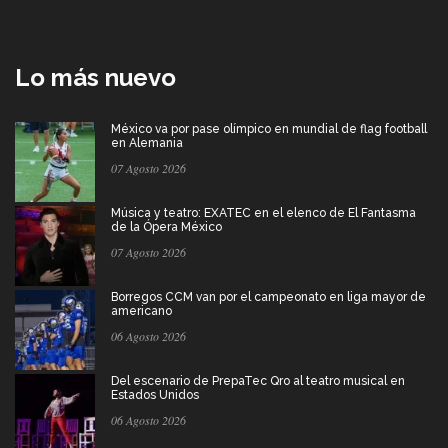
Lo más nuevo
México va por pase olímpico en mundial de flag football
en Alemania
07 Agosto 2026
Música y teatro: EXATEC en el elenco de El Fantasma
de la Ópera México
07 Agosto 2026
Borregos CCM van por el campeonato en liga mayor de
americano
06 Agosto 2026
Del escenario de PrepaTec Qro al teatro musical en
Estados Unidos
06 Agosto 2026