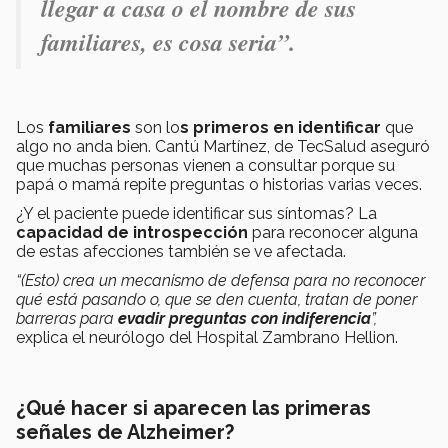
llegar a casa o el nombre de sus
familiares, es cosa seria”.
Los
familiares
son lo
s primeros en identificar
que
algo no anda bien. Cantú Martínez, de TecSalud aseguró
que muchas personas vienen a consultar porque su
papá o mamá repite preguntas o historias varias veces.
¿Y el paciente puede identificar sus síntomas? La
capacidad de introspección
para reconocer alguna
de estas afecciones también se ve afectada.
“(Esto) crea un mecanismo de defensa para no reconocer
qué está pasando o, que se den cuenta, tratan de poner
barreras para
evadir preguntas con indiferencia
”,
explica el neurólogo del Hospital Zambrano Hellion.
¿Qué hacer si aparecen las primeras
señales de Alzheimer?