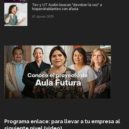
Tec y UT Austin buscan "devolver la voz" a
hispanohablantes con afasia
05 Agosto 2026
Programa enlace: para llevar a tu empresa al
siguiente nivel (video)