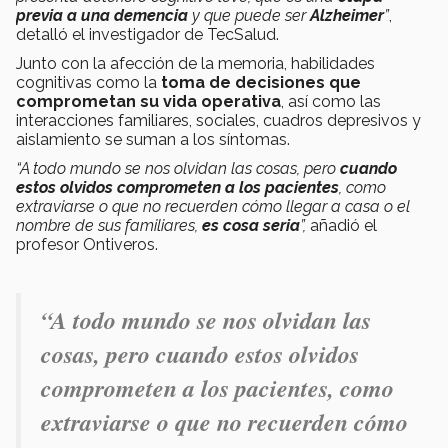
previa a una demencia
y que puede ser
Alzheimer
”
,
detalló el investigador de TecSalud.
Junto con la afección de la memoria, habilidades
cognitivas como la
toma de decisiones que
comprometan su vida operativa
, así como las
interacciones familiares, sociales, cuadros depresivos y
aislamiento se suman a los síntomas.
“A todo mundo se nos olvidan las cosas, pero
cuando
estos olvidos comprometen a los pacientes
, como
extraviarse o que no recuerden cómo llegar a casa o el
nombre de sus familiares,
es cosa seria
”,
añadió el
profesor Ontiveros.
“A todo mundo se nos olvidan las
cosas, pero cuando estos olvidos
comprometen a los pacientes, como
extraviarse o que no recuerden cómo