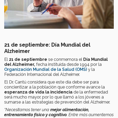
21 de septiembre: Día Mundial del
Alzheimer
El
21 de septiembre
se conmemora el
Día Mundial
del Alzheimer,
fecha instituida desde 1994 por la
Organización Mundial de la Salud (OMS)
y la
Federación Internacional del Alzheimer.
El Dr. Cantú considera que este día debe ser para
concientizar a la población que conforme avance la
esperanza de vida la incidencia
de la enfermedad
será mucho mayor, por lo que llamó a los jóvenes a
sumarse a las estrategias de prevención del Alzheimer.
“Necesitamos tener una
mejor alimentación,
entrenamiento físico y cognitivo
. Entre más aumentemos