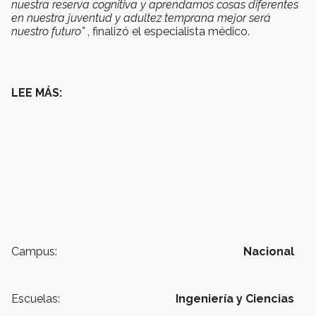
nuestra reserva cognitiva y aprendamos cosas diferentes
en nuestra juventud y adultez temprana mejor será
nuestro futuro”
, finalizó el especialista médico.
LEE MÁS:
Campus:
Nacional
Escuelas:
Ingeniería y Ciencias