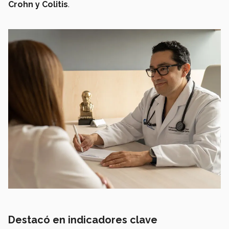
Crohn y Colitis
.
Destacó en indicadores clave