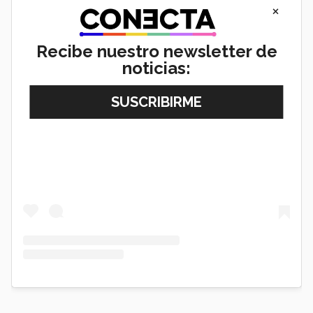
×
Recibe nuestro newsletter de
noticias:
View this post on Instagram