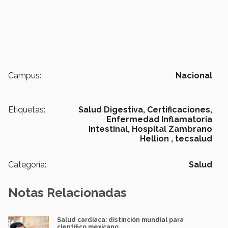
Campus:
Nacional
Etiquetas:
Salud Digestiva,
Certificaciones,
Enfermedad Inflamatoria
Intestinal,
Hospital Zambrano
Hellion ,
tecsalud
Categoría:
Salud
Notas Relacionadas
Salud cardiaca: distinción mundial para
científico mexicano