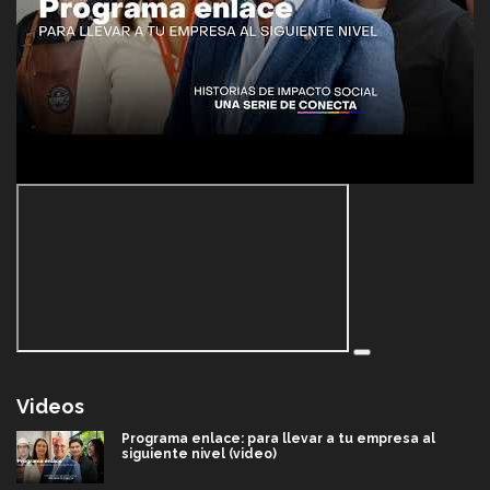
Videos
Programa enlace: para llevar a tu empresa al
siguiente nivel (video)