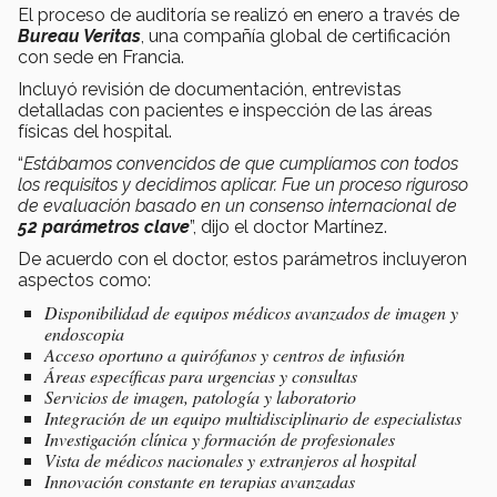
El proceso de auditoría se realizó en enero a través de
Bureau Veritas
, una compañía global de certificación
con sede en Francia.
Incluyó revisión de documentación, entrevistas
detalladas con pacientes e inspección de las áreas
físicas del hospital.
“
Estábamos convencidos de que cumplíamos con todos
los requisitos y decidimos aplicar. Fue un proceso riguroso
de evaluación basado en un consenso internacional de
52 parámetros clave
”, dijo el doctor Martínez.
De acuerdo con el doctor, estos parámetros incluyeron
aspectos como:
Disponibilidad de equipos médicos avanzados de imagen y
endoscopia
Acceso oportuno a quirófanos y centros de infusión
Áreas específicas para urgencias y consultas
Servicios de imagen, patología y laboratorio
Integración de un equipo multidisciplinario de especialistas
Investigación clínica y formación de profesionales
Vista de médicos nacionales y extranjeros al hospital
Innovación constante en terapias avanzadas