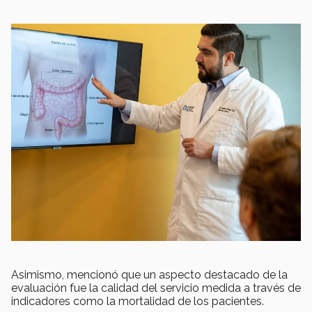
Asimismo, mencionó que un aspecto destacado de la
evaluación fue la calidad del servicio medida a través de
indicadores como la mortalidad de los pacientes.