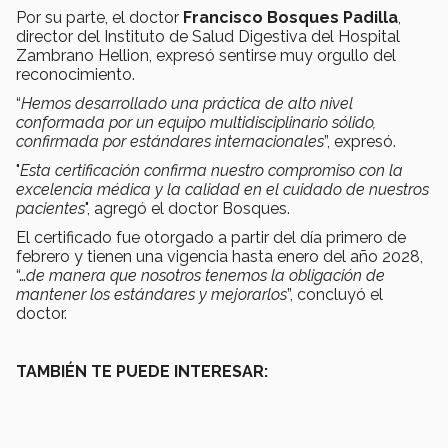
Por su parte, el doctor
Francisco Bosques Padilla
,
director del Instituto de Salud Digestiva del Hospital
Zambrano Hellion, expresó sentirse muy orgullo del
reconocimiento.
“
Hemos desarrollado una práctica de alto nivel
conformada por un equipo multidisciplinario sólido,
confirmada por estándares internacionales
”, expresó.
"
Esta certificación confirma nuestro compromiso con la
excelencia médica y la calidad en el cuidado de nuestros
pacientes
", agregó el doctor Bosques.
El certificado fue otorgado a partir del día primero de
febrero y tienen una vigencia hasta enero del año 2028,
“…
de manera que nosotros tenemos la obligación de
mantener los estándares y mejorarlos
”, concluyó el
doctor.
TAMBIÉN TE PUEDE INTERESAR: