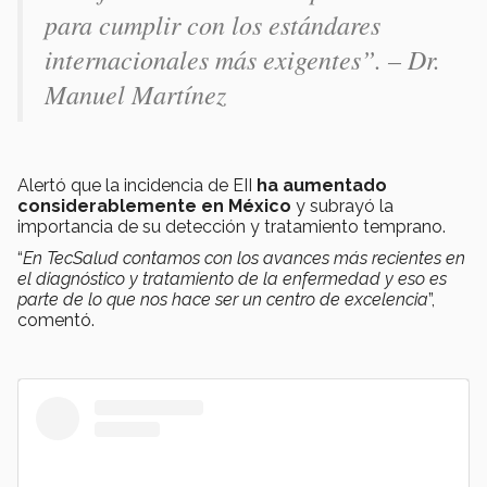
para cumplir con los estándares
internacionales más exigentes
”. – Dr.
Manuel Martínez
Alertó que la incidencia de EII
ha aumentado
considerablemente en México
y subrayó la
importancia de su detección y tratamiento temprano.
“
En TecSalud contamos con los avances más recientes en
el diagnóstico y tratamiento de la enfermedad y eso es
parte de lo que nos hace ser un centro de excelencia
”,
comentó.