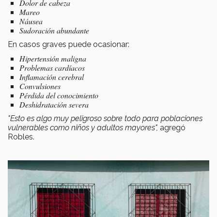
Dolor de cabeza
Mareo
Náusea
Sudoración abundante
En casos graves puede ocasionar:
Hipertensión maligna
Problemas cardíacos
Inflamación cerebral
Convulsiones
Pérdida del conocimiento
Deshidratación severa
"Esto es algo muy peligroso sobre todo para poblaciones
vulnerables como niños y adultos mayores",
agregó
Robles.