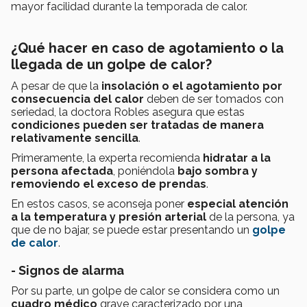
mayor facilidad durante la temporada de calor.
¿Qué hacer en caso de agotamiento o la
llegada de un golpe de calor?
A pesar de que la
insolación o el agotamiento por
consecuencia del calor
deben de ser tomados con
seriedad, la doctora Robles asegura que estas
condiciones pueden ser tratadas de manera
relativamente sencilla
.
Primeramente, la experta recomienda
hidratar a la
persona afectada
, poniéndola
bajo sombra y
removiendo el exceso de prendas
.
En estos casos, se aconseja poner
especial atención
a la temperatura y presión arterial
de la persona, ya
que de no bajar, se puede estar presentando un
golpe
de calor
.
- Signos de alarma
Por su parte, un golpe de calor se considera como un
cuadro médico
grave caracterizado por una