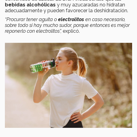
bebidas alcohólicas
y muy azucaradas no hidratan
adecuadamente y pueden favorecer la deshidratación.
“Procurar tener aguita o
electrolitos
en caso necesario,
sobre todo si hay mucho sudor, porque entonces es mejor
reponerlo con electrolitos”,
explicó.