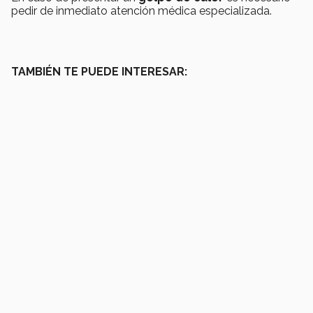
pedir de inmediato atención médica especializada.
TAMBIÉN TE PUEDE INTERESAR: