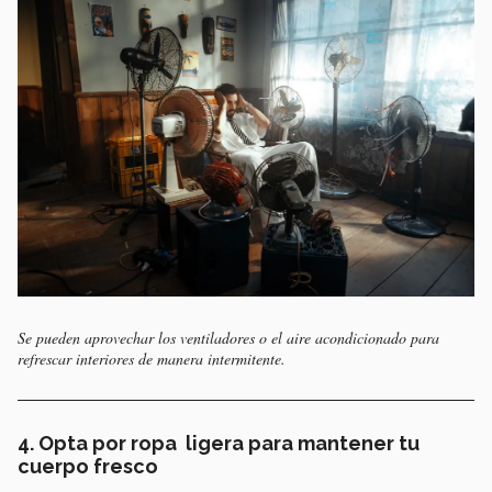
Se pueden aprovechar los ventiladores o el aire acondicionado para
refrescar interiores de manera intermitente.
4. Opta por ropa ligera para mantener tu
cuerpo fresco