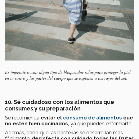
Es imperativo usar algún tipo de bloqueador solar para proteger la piel
en tu rostro y las partes del cuerpo que se exponen a los rayos del sol.
10. Sé cuidadoso con los alimentos que
consumes y su preparación
Se recomienda
evitar el
consumo de alimentos
que
no estén bien cocinados,
ya que pueden enfermarte.
Además, dado que las bacterias se desarrollan más
fácilmente,
desinfecta con cuidado todas las frutas