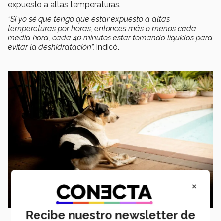
expuesto a altas temperaturas.
“Si yo sé que tengo que estar expuesto a altas
temperaturas por horas, entonces más o menos cada
media hora, cada 40 minutos estar tomando líquidos para
evitar la deshidratación”,
indicó.
×
Recibe nuestro newsletter de