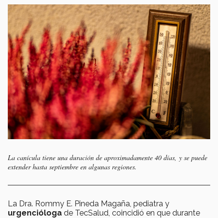
La canícula tiene una duración de aproximadamente 40 días, y se puede
extender hasta septiembre en algunas regiones.
La Dra. Rommy E. Pineda Magaña, pediatra y
urgencióloga
de TecSalud, coincidió en que durante