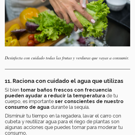
Desinfecta con cuidado todas las frutas y verduras que vayas a consumir.
11. Raciona con cuidado el agua que utilizas
Si bien
tomar baños frescos con frecuencia
pueden ayudar a reducir la temperatura
de tu
cuerpo, es importante
ser conscientes de nuestro
consumo de agua
durante la sequía.
Disminuir tu tiempo en la regadera, lavar el carro con
cubeta y reutilizar agua para el riego de plantas son
algunas acciones que puedes tomar para moderar tu
consumo.