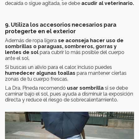
decaída o sigue agitada, se debe
acudir al veterinario.
9. Utiliza los accesorios necesarios para
protegerte en el exterior
Además de ropa ligera
se aconseja hacer uso de
sombrillas o paraguas, sombreros, gorras y
lentes de sol
para cubrir lo más posible del cuerpo
ante el sol.
Si buscas un alivio para el calor, incluso puedes
humedecer algunas toallas
para mantener ciertas
zonas de tu cuerpo frescas.
La Dra. Pineda recomendó
usar sombrilla
si se debe
caminar bajo el sol, pues ayuda a disminuir la exposición
directa y reduce el riesgo de sobrecalentamiento.