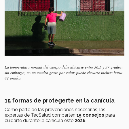
La temperatura normal del cuerpo debe ubicarse entre 36.5 y 37 grados;
sin embargo, en un cuadro grave por calor, puede elevarse incluso hasta
42 grados.
15 formas de protegerte en la canícula
Como parte de las prevenciones necesarias, las
expertas de TecSalud comparten
15 consejos
para
cuidarte durante la canícula este
2026
.