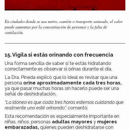
En ciudades donde se usa metro, camión o transporte saturado, el calor
puede aumentar por la concentración de personas y la falta de
ventilación.
15. Vigila si estás orinando con frecuencia
Una forma sencilla de saber si te estás hidratando
correctamente es observar si orinas durante el día.
La Dra. Pineda explicó que lo ideal es revisar que una
persona
orine aproximadamente cada tres horas,
ya que pasar muchas horas sin hacerlo puede ser una
señal de deshidratación.
“Lo idóneo es que cada tres horas estemos cuidando que
realmente uno esté orinando”,
comentó.
Esta recomendación es especialmente importante en
niñas, niños, personas
adultas mayores
y
mujeres
embarazadas,
quienes pueden deshidratarse con