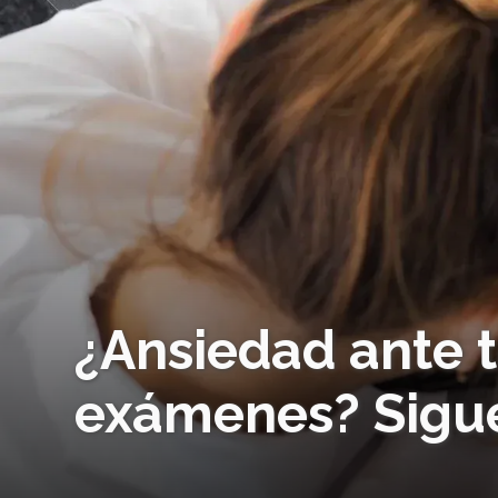
¿Ansiedad ante
exámenes? Sigue