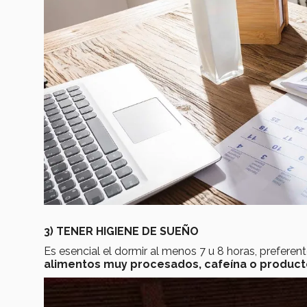
3) TENER HIGIENE DE SUEÑO
Es esencial el dormir al menos 7 u 8 horas, prefere
alimentos muy procesados, cafeína o productos