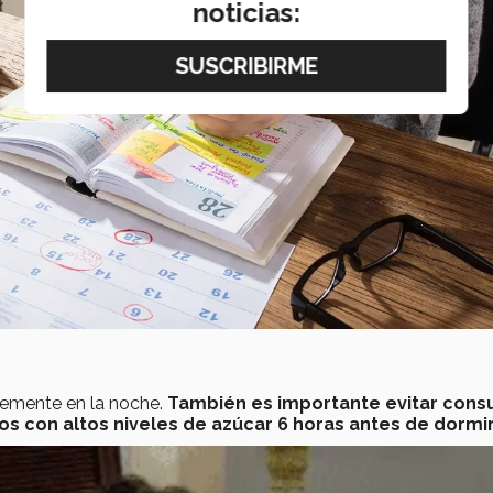
noticias:
ntemente en la noche.
También es importante evitar cons
 con altos niveles de azúcar 6 horas antes de dormir