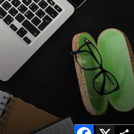
Facebook
X