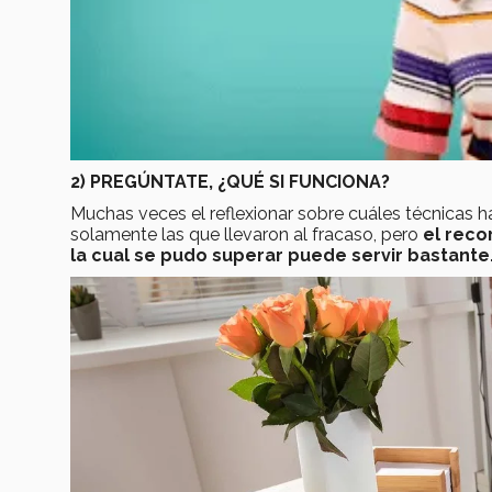
2) PREGÚNTATE, ¿QUÉ SI FUNCIONA?
Muchas veces el reflexionar sobre cuáles técnicas 
solamente las que llevaron al fracaso, pero
el reco
la cual se pudo superar puede servir bastante