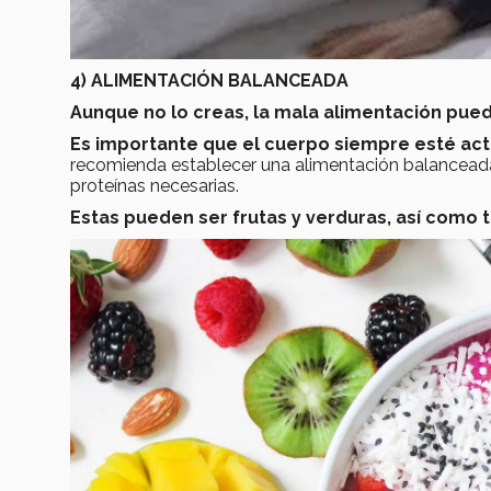
4) ALIMENTACIÓN BALANCEADA
Aunque no lo creas, la mala alimentación pued
Es importante que el cuerpo siempre esté act
recomienda establecer una alimentación balanceada,
proteínas necesarias.
Estas pueden ser frutas y verduras, así com