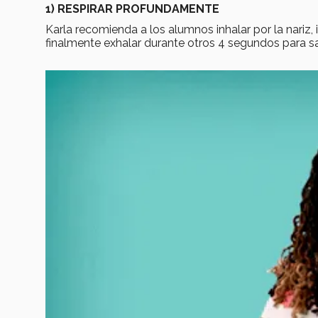
1) RESPIRAR PROFUNDAMENTE
Karla recomienda a los alumnos inhalar por la nari
finalmente exhalar durante otros 4 segundos para sac