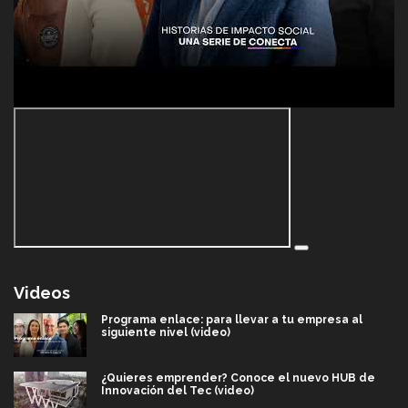
Videos
Programa enlace: para llevar a tu empresa al
siguiente nivel (video)
¿Quieres emprender? Conoce el nuevo HUB de
Innovación del Tec (video)