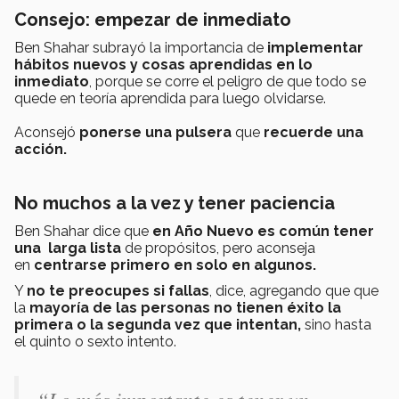
Consejo: empezar de inmediato
Ben Shahar subrayó la importancia de
implementar
hábitos nuevos y cosas aprendidas en lo
inmediato
, porque se corre el peligro de que todo se
quede en teoría aprendida para luego olvidarse.
Aconsejó
ponerse
una pulsera
que
recuerde una
acción
.
No muchos a la vez y tener paciencia
Ben Shahar dice que
en Año Nuevo es común tener
una larga lista
de propósitos, pero aconseja
en
centrarse primero en solo en algunos.
Y
no te preocupes si fallas
, dice, agregando que que
la
mayoría de las personas no tienen éxito la
primera o la segunda vez que intentan,
sino hasta
el quinto o sexto intento.