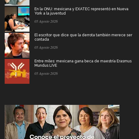
En la ONU: mexicana y EXATEC representó en Nueva
York a la juventud
05 Agosto 2026
El escritor que dice que la derrota también merece ser
contada
05 Agosto 2026
Entre miles: mexicana gana beca de maestría Erasmus
Mundus LIVE
05 Agosto 2026