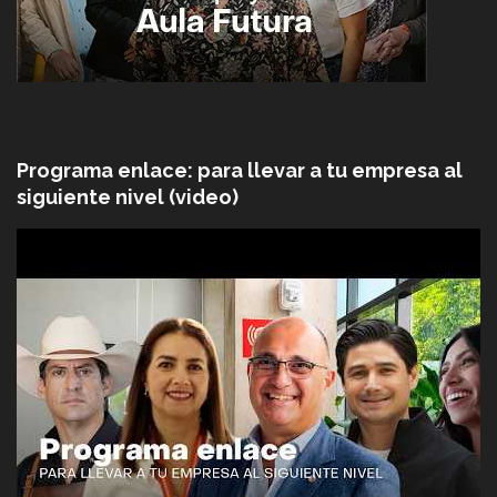
Programa enlace: para llevar a tu empresa al
siguiente nivel (video)