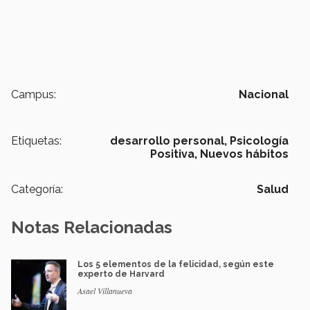
Campus:
Nacional
Etiquetas:
desarrollo personal,
Psicología
Positiva,
Nuevos hábitos
Categoría:
Salud
Notas Relacionadas
Los 5 elementos de la felicidad, según este
experto de Harvard
Asael Villanueva