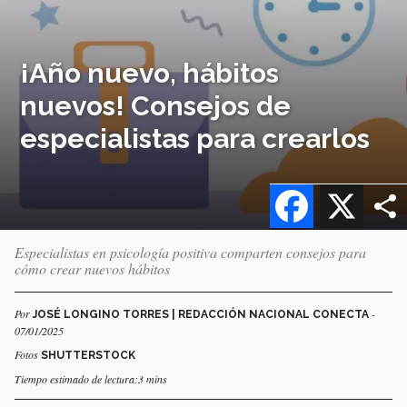
¡Año nuevo, hábitos
nuevos! Consejos de
especialistas para crearlos
Facebook
X
Especialistas en psicología positiva comparten consejos para
cómo crear nuevos hábitos
Por
-
JOSÉ LONGINO TORRES | REDACCIÓN NACIONAL CONECTA
07/01/2025
Fotos
SHUTTERSTOCK
Tiempo estimado de lectura:3 mins