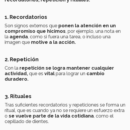
1. Recordatorios
Son signos externos que
ponen la atención en un
compromiso que hicimos
, por ejemplo, una nota en
la
agenda
, como si fuera una tarea, o incluso una
imagen que
motive a la acción.
2. Repetición
Con la
repetición se logra mantener cualquier
actividad,
que es
vital
para lograr un
cambio
duradero.
3. Rituales
Tras suficientes recordatorios y repeticiones se forma un
ritual, que es cuando ya no se requiere un esfuerzo extra
o
se vuelve parte de la vida cotidiana
, como el
cepillado de dientes.