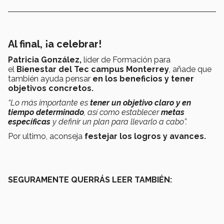
Al final, ¡a celebrar!
Patricia González,
líder de Formación para
el
Bienestar del Tec campus Monterrey
, añade que
también ayuda pensar
en los beneficios y tener
objetivos concretos.
“Lo más importante es
tener un objetivo claro y en
tiempo determinado
, así como establecer
metas
específicas
y definir un plan para llevarlo a cabo”.
Por ultimo, aconseja
festejar los logros y avances.
SEGURAMENTE QUERRÁS LEER TAMBIÉN: