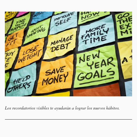
Los recordatorios visibles te ayudarán a lograr los nuevos hábitos.