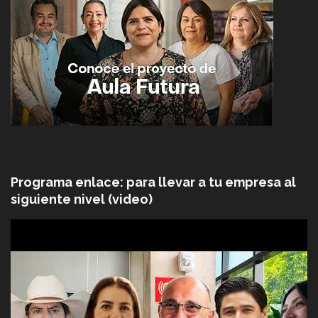
Programa enlace: para llevar a tu empresa al
siguiente nivel (video)