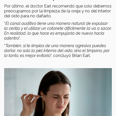
Por último, el doctor Earl recomendó que solo debemos
preocuparnos por la limpieza de la oreja y no del interior
del oído para no dañarlo.
“
El canal auditivo tiene una manera natural de expulsar
la cerilla y el utilizar un cotonete difícilmente la va a sacar.
En realidad, lo que hace es empujarla de nuevo hacia
adentro
”.
“
También, si te limpias de una manera agresiva puedes
dañar, no solo la piel interna del oído, sino el tímpano, por
lo tanto, es mejor evitarlo
”, concluyó Brian Earl.