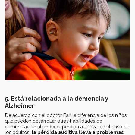
5. Está relacionada a la demencia y
Alzheimer
De acuerdo con el doctor Earl, a diferencia de los niños
que pueden desarrollar otras habilidades de
comunicación al padecer pérdida auditiva, en el caso de
los adultos,
la pérdida auditiva lleva a problemas