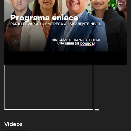
Videos