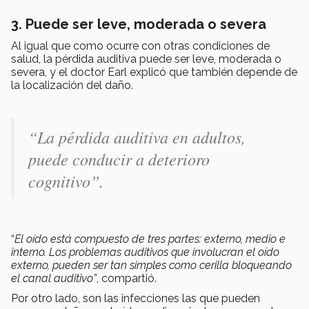
3. Puede ser leve, moderada o severa
Al igual que como ocurre con otras condiciones de
salud, la pérdida auditiva puede ser leve, moderada o
severa, y el doctor Earl explicó que también depende de
la localización del daño.
“La pérdida auditiva en adultos,
puede conducir a deterioro
cognitivo”.
“
El oído está compuesto de tres partes: externo, medio e
interno. Los problemas auditivos que involucran el oído
externo, pueden ser tan simples como cerilla bloqueando
el canal auditivo”
, compartió.
Por otro lado, son las infecciones las que pueden