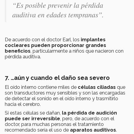
“Es posible prevenir la pérdida
auditiva en edades tempranas”.
De acuerdo con el doctor Earl, los
implantes
cocleares pueden proporcionar grandes
beneficios
, particularmente a niños que nacieron con
pérdida auditiva.
7. …aún y cuando el daño sea severo
El oído interno contiene miles de
células ciliadas
que
son transductores muy sensibles y son las encargadas
de detectar el sonido en el oído interno y trasmitirlo
hacia el cerebro.
Si estas células se dañan,
la pérdida de audición
puede ser irreversible
, pero, de acuerdo con el
doctor, para muchas personas el tratamiento
recomendado sería el uso de
aparatos auditivos
.