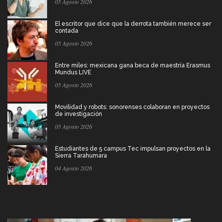
05 Agosto 2026
El escritor que dice que la derrota también merece ser
contada
05 Agosto 2026
Entre miles: mexicana gana beca de maestría Erasmus
Mundus LIVE
05 Agosto 2026
Movilidad y robots: sonorenses colaboran en proyectos
de investigación
05 Agosto 2026
Estudiantes de 5 campus Tec impulsan proyectos en la
Sierra Tarahumara
04 Agosto 2026