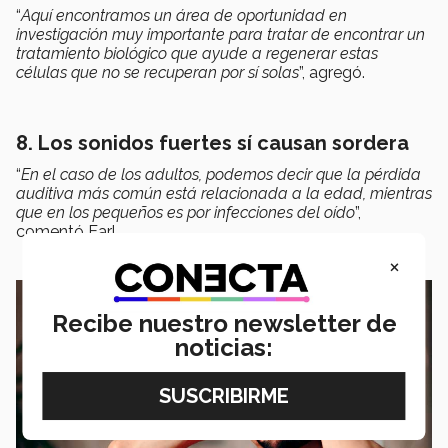
“
Aquí encontramos un área de oportunidad en
investigación muy importante para tratar de encontrar un
tratamiento biológico que ayude a regenerar estas
células que no se recuperan por sí solas
”, agregó.
8. Los sonidos fuertes sí causan sordera
“
En el caso de los adultos, podemos decir que la pérdida
auditiva más común está relacionada a la edad, mientras
que en los pequeños es por infecciones del oído
”,
comentó Earl.
×
Recibe nuestro newsletter de
noticias: