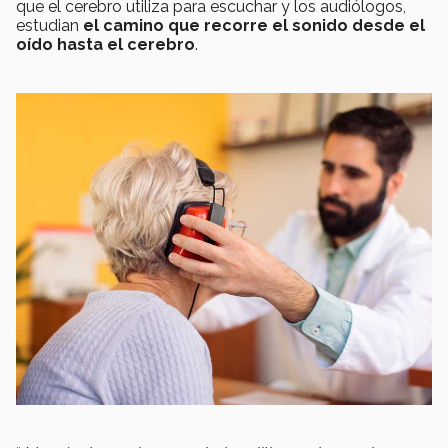
que el cerebro utiliza para escuchar y los audiólogos,
estudian
el camino que recorre el sonido desde el
oído hasta el cerebro
.