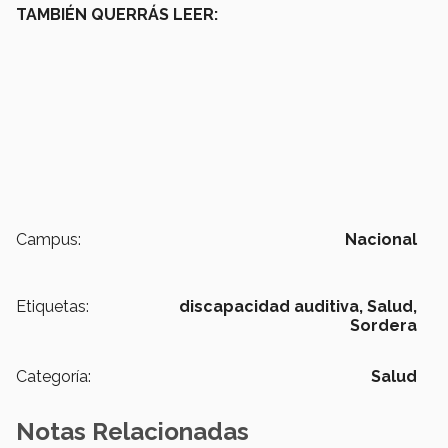
TAMBIÉN QUERRÁS LEER:
Campus:
Nacional
Etiquetas:
discapacidad auditiva,
Salud,
Sordera
Categoría:
Salud
Notas Relacionadas