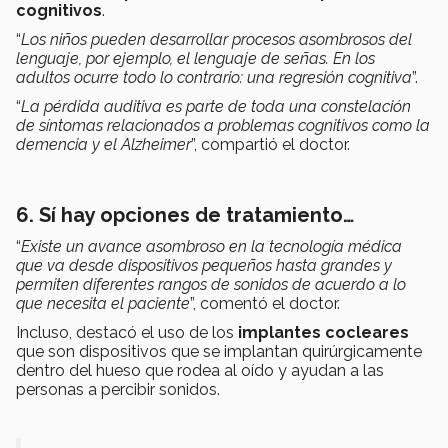
cognitivos
.
“
Los niños pueden desarrollar procesos asombrosos del
lenguaje, por ejemplo, el lenguaje de señas. En los
adultos ocurre todo lo contrario: una regresión cognitiva
”.
“
La pérdida auditiva es parte de toda una constelación
de síntomas relacionados a problemas cognitivos como la
demencia y el Alzheimer
”, compartió el doctor.
6. Sí hay opciones de tratamiento…
“
Existe un avance asombroso en la tecnología médica
que va desde dispositivos pequeños hasta grandes y
permiten diferentes rangos de sonidos de acuerdo a lo
que necesita el paciente
”, comentó el doctor.
Incluso, destacó el uso de los
implantes cocleares
que son dispositivos que se implantan quirúrgicamente
dentro del hueso que rodea al oído y ayudan a las
personas a percibir sonidos.