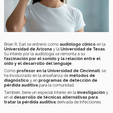
Brian R. Earl se entrenó como
audiólogo clínico
en la
Universidad de Arizona
y la
Universidad de Texas
.
Su interés por la audiología se remonta a su
fascinación por el sonido y la relación entre el
oído y el desarrollo del lenguaje
.
Como
profesor en la Universidad de Cincinnati
, se
ha involucrado en la enseñanza de
métodos de
diagnóstico
y en
programas de detección de
pérdida auditiva
para la comunidad.
También, tiene un especial interés en la
investigación
y
en el
desarrollo de técnicas alternativas para
tratar la pérdida auditiva
derivada de infecciones.