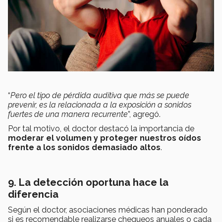
“
Pero el tipo de pérdida auditiva que más se puede
prevenir, es la relacionada a la exposición a sonidos
fuertes de una manera recurrente
”, agregó.
Por tal motivo, el doctor destacó la importancia de
moderar el volumen y proteger nuestros oídos
frente a los sonidos demasiado altos
.
9. La detección oportuna hace la
diferencia
Según el doctor, asociaciones médicas han ponderado
si es recomendable realizarse chequeos anuales o cada