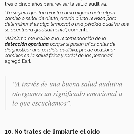
tres o cinco años para revisar la salud auditiva.
“
Yo sugiero que tan pronto como alguien note algún
cambio o señal de alerta, acuda a una revisión para
determinar si es algo temporal o una pérdida auditiva que
se acentuará gradualmente
”, comentó.
“
Asimismo, me inclino a la recomendación de la
detección oportuna
porque si pasan años antes de
diagnosticar una pérdida auditiva, puede ocasionar
cambios en la salud física y social de las personas
”,
agregó Earl.
“A través de una buena salud auditiva
otorgamos un significado emocional a
lo que escuchamos”.
10. No trates de limpiarte el oído