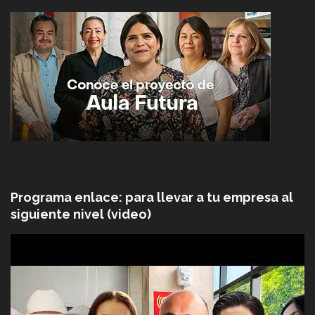
Programa enlace: para llevar a tu empresa al
siguiente nivel (video)