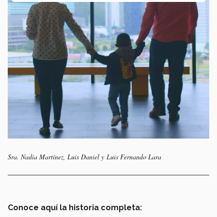
Sra. Nadia Martínez, Luis Daniel y Luis Fernando Lara
Conoce aquí la historia completa: