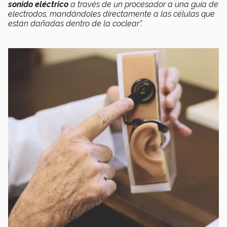
sonido eléctrico
a través de un procesador a una guía de
electrodos, mandándoles directamente a las células que
están dañadas dentro de la coclear”.