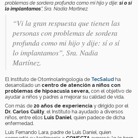
problemas de sordera profunda como mi hijo y dije:
sí o sí
lo implantamos
”, Sra. Nadia Martínez.
“Vi la gran respuesta que tienen las
personas con problemas de sordera
profunda como mi hijo y dije: sí o sí
lo implantamos”, Sra. Nadia
Martínez.
El Instituto de Otorrinolaringología de
TecSalud
ha
desarrollado un
centro de atención a niños con
problemas de hipoacusia severa,
con el objetivo de
ayudar a niños y padres a mejorar su calidad de vida.
Con más de
20 años de experiencia
y dirigido por el
Dr. Carlos Cuilty
, el Instituto ha ayudado a diversos
niños, entre ellos
Luis Daniel
, quien padece de dicha
enfermedad.
Luis Fernando Lara, padre de Luis Daniel, quien