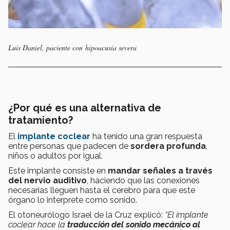
Luis Daniel, paciente con hipoacusia severa
¿Por qué es una alternativa de
tratamiento?
El
implante coclear
ha tenido una gran respuesta
entre personas que padecen de
sordera profunda
,
niños o adultos por igual.
Este implante consiste en
mandar señales a través
del nervio auditivo
, haciendo que las conexiones
necesarias lleguen hasta el cerebro para que este
órgano lo interprete como sonido.
El otoneurólogo Israel de la Cruz explicó:
“El implante
coclear hace la
traducción del sonido mecánico al