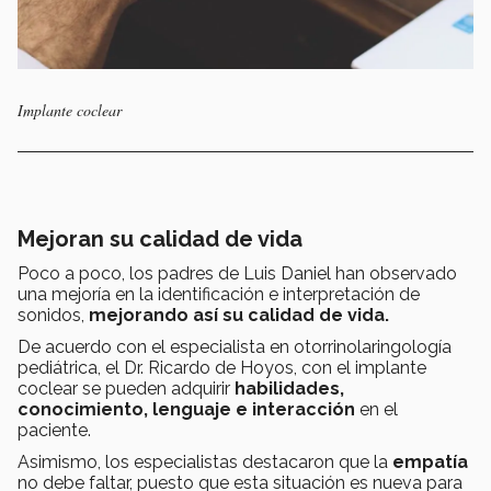
Implante coclear
Mejoran su calidad de vida
Poco a poco, los padres de Luis Daniel han observado
una mejoría en la identificación e interpretación de
sonidos,
mejorando así su calidad de vida.
De acuerdo con el especialista en otorrinolaringología
pediátrica, el Dr. Ricardo de Hoyos, con el implante
coclear se pueden adquirir
habilidades,
conocimiento, lenguaje e interacción
en el
paciente.
Asimismo, los especialistas destacaron que la
empatía
no debe faltar, puesto que esta situación es nueva para