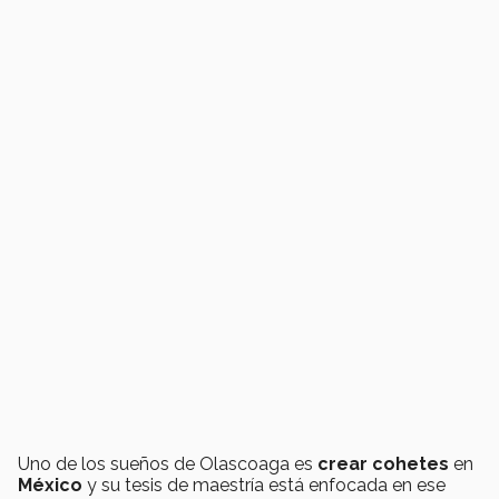
Uno de los sueños de Olascoaga es
crear cohetes
en
México
y su tesis de maestría está enfocada en ese