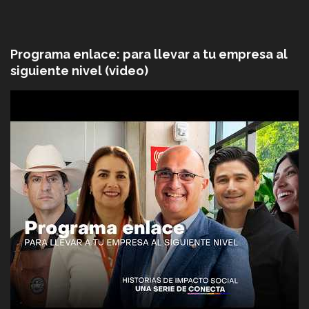
Programa enlace: para llevar a tu empresa al
siguiente nivel (video)