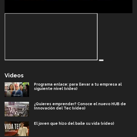
Videos
Programa enlace: para llevar a tu empresa al
siguiente nivel (video)
¿Quieres emprender? Conoce el nuevo HUB de
Innovación del Tec (video)
El joven que hizo del baile su vida (video)