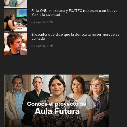
En la ONU: mexicana y EXATEC representó en Nueva
York a la juventud
05 Agosto 2026
El escritor que dice que la derrota también merece ser
contada
05 Agosto 2026