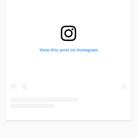
View this post on Instagram