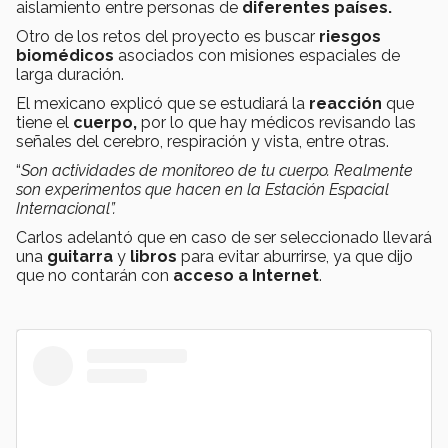
aislamiento entre personas de
diferentes países.
Otro de los retos del proyecto es buscar
riesgos
biomédicos
asociados con misiones espaciales de
larga duración.
El mexicano explicó que se estudiará la
reacción
que
tiene el
cuerpo,
por lo que hay médicos revisando las
señales del cerebro, respiración y vista, entre otras.
“
Son actividades de monitoreo de tu cuerpo. Realmente
son experimentos que hacen en la Estación Espacial
Internacional”.
Carlos adelantó que en caso de ser seleccionado llevará
una
guitarra
y
libros
para evitar aburrirse, ya que dijo
que no contarán con
acceso a Internet
.