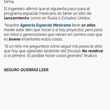
tema.
El ingeniero afirmó que el siguiente paso para el
programa espacial mexicano es tener un sitio de
lanzamiento
como en Rusia o Estados Unidos.
“Nuestra
Agencia Espacial Mexicana
tiene
10 años
.
Nadie sabe bien qué hacer o si hay proyectos, pero para
los niños o generaciones que vienen en camino creo que
es
bueno
enseñarles estas cosas.
“Si un niño me preguntara cómo seguir mis pasos le diría
que hay que aprender bastante del fracaso.
No rendirse
a la primera. Es posible hacer cosas grandes
”, finalizó.
SEGURO QUERRÁS LEER: