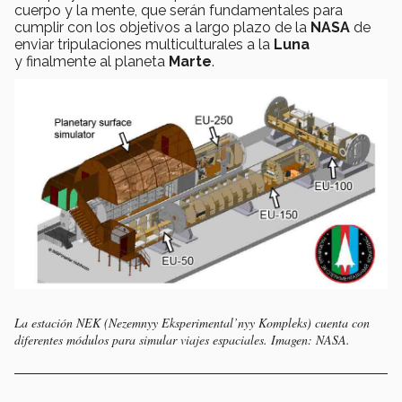
cuerpo y la mente, que serán fundamentales para
cumplir con los objetivos a largo plazo de la
NASA
de
enviar tripulaciones multiculturales a la
Luna
y finalmente al planeta
Marte
.
La estación NEK (Nezemnyy Eksperimental’nyy Kompleks) cuenta con
diferentes módulos para simular viajes espaciales. Imagen: NASA.