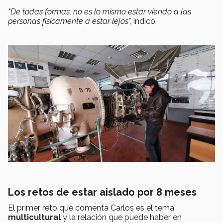
"De todas formas, no es lo mismo estar viendo a las
personas físicamente a estar lejos",
indicó.
Los retos de estar aislado por 8 meses
El primer reto que comenta Carlos es el tema
multicultural
y la relación que puede haber en