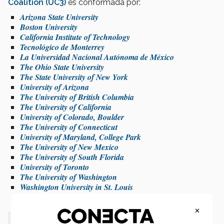
Coalition (UC3)
es conformada por:
Arizona State University
Boston University
California Institute of Technology
Tecnológico de Monterrey
La Universidad Nacional Autónoma de México
The Ohio State University
The State University of New York
University of Arizona
The University of British Columbia
The University of California
University of Colorado, Boulder
The University of Connecticut
University of Maryland, College Park
The University of New Mexico
The University of South Florida
University of Toronto
The University of Washington
Washington University in St. Louis
×