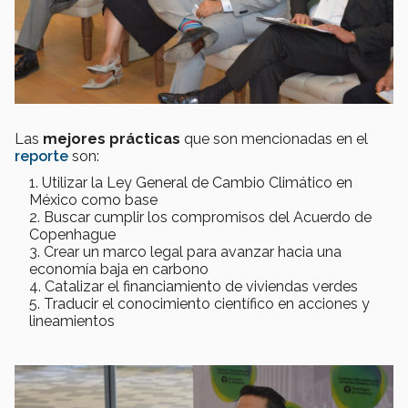
Las
mejores prácticas
que son mencionadas en el
reporte
son:
Utilizar la Ley General de Cambio Climático en
México como base
Buscar cumplir los compromisos del Acuerdo de
Copenhague
Crear un marco legal para avanzar hacia una
economía baja en carbono
Catalizar el financiamiento de viviendas verdes
Traducir el conocimiento científico en acciones y
lineamientos