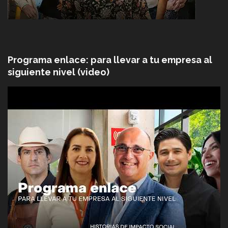
Programa enlace: para llevar a tu empresa al
siguiente nivel (video)