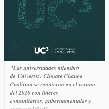
"Las universidades miembro
de University Climate Change
Coalition se reunieron en el verano
del 2018 con líderes
comunitarios, gubernamentales y
empresariales"