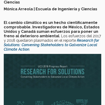
Ciencias
Mónica Arreola | Escuela de Ingeniería y Ciencias
El cambio climático es un hecho científicamente
comprobable. Investigadores de México, Estados
Unidos y Canadá suman esfuerzos para poner un
freno al deterioro ambiental
. Los esfuerzos del 2017
y 2018 quedaron plasmados en el reporte
Research for
Solutions: Convening Stakeholders to Galvanize Local
Climate Action
.