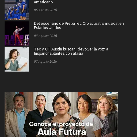
americano
06 Agosto 2026
Del escenario de PrepaTec Qro al teatro musical en
Estados Unidos
06 Agosto 2026
Tec y UT Austin buscan "devolver la voz" a
hispanohablantes con afasia
05 Agosto 2026