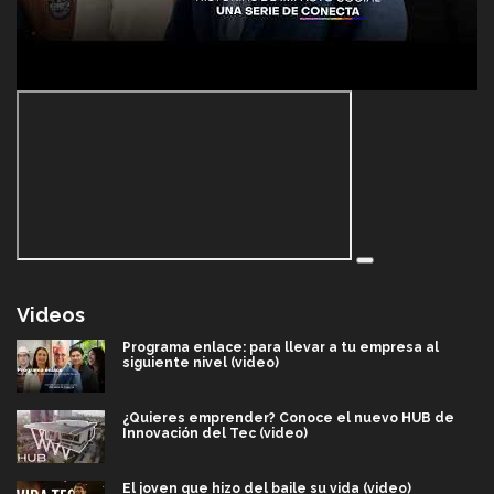
Videos
Programa enlace: para llevar a tu empresa al
siguiente nivel (video)
¿Quieres emprender? Conoce el nuevo HUB de
Innovación del Tec (video)
El joven que hizo del baile su vida (video)