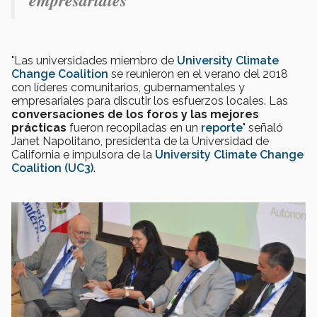
"Las universidades miembro de
University Climate
Change Coalition
se reunieron en el verano del 2018
con líderes comunitarios, gubernamentales y
empresariales para discutir los esfuerzos locales. Las
conversaciones de los foros y las mejores
prácticas
fueron recopiladas en un
reporte
" señaló
Janet Napolitano, presidenta de la Universidad de
California e impulsora de la
University Climate Change
Coalition (UC3)
.