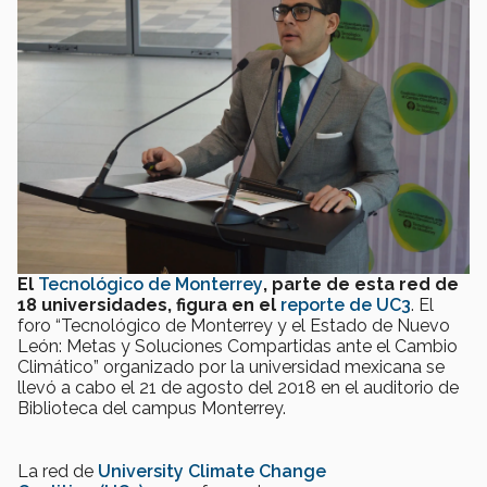
El
Tecnológico de Monterrey
, parte de esta red de
18 universidades, figura en el
reporte de UC3
. El
foro “Tecnológico de Monterrey y el Estado de Nuevo
León: Metas y Soluciones Compartidas ante el Cambio
Climático” organizado por la universidad mexicana se
llevó a cabo el 21 de agosto del 2018 en el auditorio de
Biblioteca del campus Monterrey.
La red de
University Climate Change