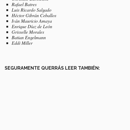
Rafael Batres
Luis Ricardo Salgado
Héctor Gibrán Ceballos
Iván Mauricio Amaya
Enrique Díaz de León
Grisselle Morales
Batian Engelmann
Eddi Miller
SEGURAMENTE QUERRÁS LEER TAMBIÉN: