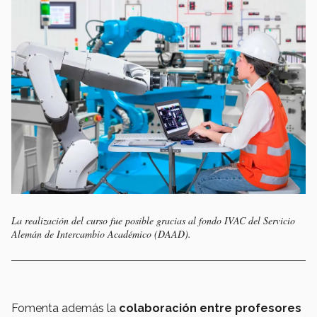
La realización del curso fue posible gracias al fondo IVAC del Servicio
Alemán de Intercambio Académico (DAAD).
Fomenta además la
colaboración entre profesores