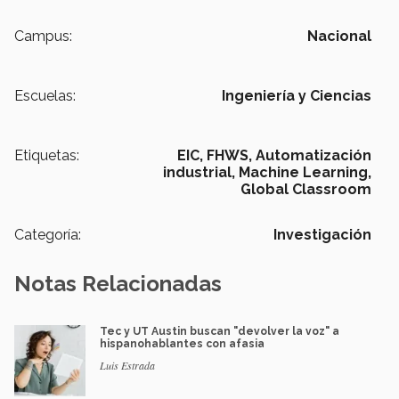
Campus:
Nacional
Escuelas:
Ingeniería y Ciencias
Etiquetas:
EIC,
FHWS,
Automatización
industrial,
Machine Learning,
Global Classroom
Categoría:
Investigación
Notas Relacionadas
Tec y UT Austin buscan "devolver la voz" a
hispanohablantes con afasia
Luis Estrada