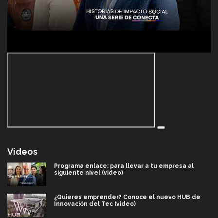
Videos
Programa enlace: para llevar a tu empresa al
siguiente nivel (video)
¿Quieres emprender? Conoce el nuevo HUB de
Innovación del Tec (video)