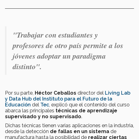
"Trabajar con estudiantes y
profesores de otro país permite a los
jóvenes adoptar un paradigma
distinto".
Por su parte,
Héctor Ceballos
director del
Living Lab
y Data Hub del Instituto para el Futuro de la
Educación
del
Tec
, explicó que el contenido del curso
abarca las principales
técnicas de aprendizaje
supervisado y no supervisado
.
Dichas técnicas tienen varias aplicaciones en la industria,
desde la detección
de fallas en un sistema
de
manufactura hasta la posibilidad de
realizar ciertas