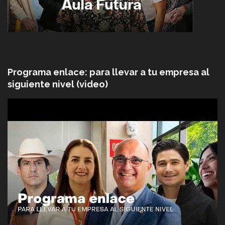
Programa enlace: para llevar a tu empresa al
siguiente nivel (video)