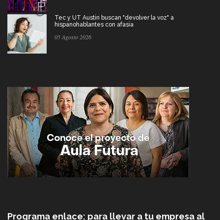
Tec y UT Austin buscan "devolver la voz" a
hispanohablantes con afasia
05 Agosto 2026
Programa enlace: para llevar a tu empresa al