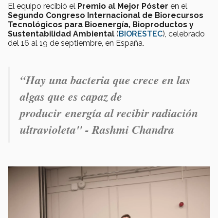
El equipo recibió el
Premio al Mejor Póster
en el
Segundo Congreso Internacional de Biorecursos
Tecnológicos para Bioenergía, Bioproductos y
Sustentabilidad Ambiental
(
BIORESTEC
), celebrado
del 16 al 19 de septiembre, en España.
“Hay una bacteria que crece en las
algas que es capaz de
producir energía al recibir radiación
ultravioleta" - Rashmi Chandra