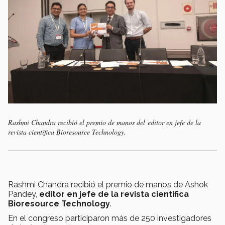
Rashmi Chandra recibió el premio de manos del editor en jefe de la
revista científica Bioresource Technology.
Rashmi Chandra recibió el premio de manos de Ashok
Pandey,
editor en jefe de la revista científica
Bioresource Technology
.
En el congreso participaron más de 250 investigadores