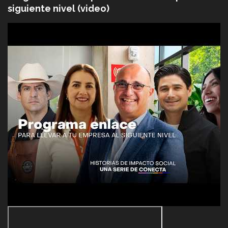
siguiente nivel (video)