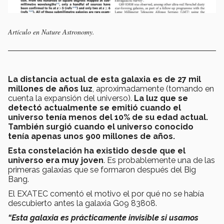
Artículo en Nature Astronomy.
La distancia actual de esta galaxia es de 27 mil
millones de años luz
, aproximadamente (tomando en
cuenta la expansión del universo).
La luz que se
detectó actualmente se emitió cuando el
universo tenía menos del 10% de su edad actual.
También surgió cuando el universo conocido
tenía apenas unos 900 millones de años.
Esta constelación ha existido desde que el
universo era muy joven
. Es probablemente una de las
primeras galaxias que se formaron después del Big
Bang.
El EXATEC comentó el motivo el por qué no se había
descubierto antes la galaxia G09 83808.
“Esta galaxia es prácticamente invisible si usamos