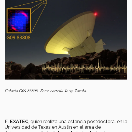
Galaxia G09 83808. Foto: cortesía Jorge Zavala.
El
EXATEC
, quien realiza una estancia postdoctoral en la
Universidad de Texas en Austin en el área de