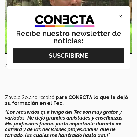
×
Recibe nuestro newsletter de
noticias:
Jorge Zavala. Foto: YouTube Puebla Noticias
Zavala Solano resaltó
para CONECTA lo que le dejó
su formación en el Tec.
“Los recuerdos que tengo del Tec son muy gratos y
variados. Me dejó grandes amistades y enseñanzas.
Mis profesores fueron parte importante durante mi
carrera y de las decisiones profesionales que he
tomado, las cuales me han traído hasta aquí”