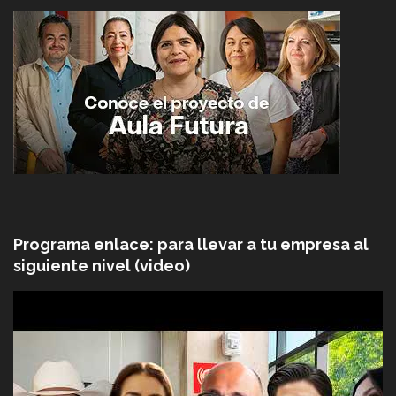
Programa enlace: para llevar a tu empresa al
siguiente nivel (video)