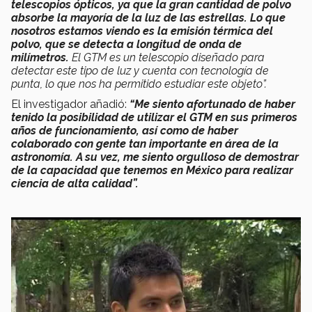
telescopios ópticos, ya que la gran cantidad de polvo
absorbe la mayoría de la luz de las estrellas.
Lo que
nosotros estamos viendo es la emisión térmica del
polvo, que se detecta a longitud de onda de
milímetros.
El GTM es un telescopio diseñado para
detectar este tipo de luz y cuenta con tecnología de
punta, lo que nos ha permitido estudiar este objeto”.
El investigador añadió:
“Me siento afortunado de haber
tenido la posibilidad de utilizar el GTM en sus primeros
años de funcionamiento, así como de haber
colaborado con gente tan importante en área de la
astronomía. A su vez, me siento orgulloso de demostrar
de la capacidad que tenemos en México para realizar
ciencia de alta calidad”.