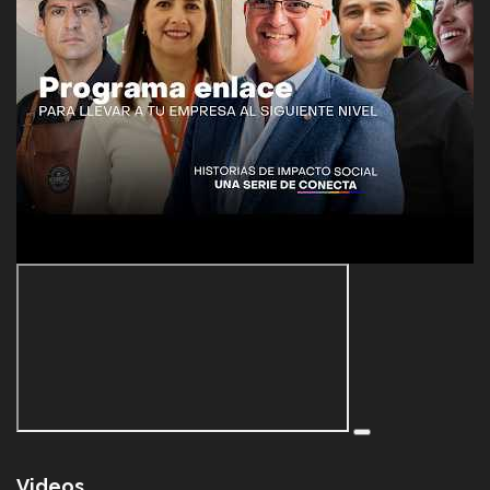
Videos