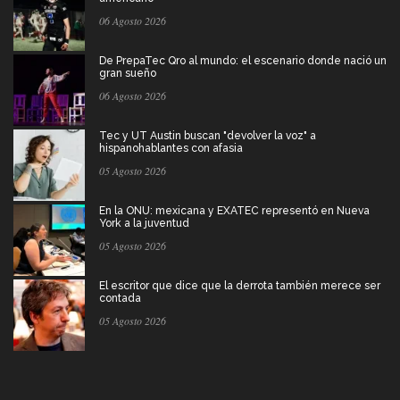
06 Agosto 2026
De PrepaTec Qro al mundo: el escenario donde nació un
gran sueño
06 Agosto 2026
Tec y UT Austin buscan "devolver la voz" a
hispanohablantes con afasia
05 Agosto 2026
En la ONU: mexicana y EXATEC representó en Nueva
York a la juventud
05 Agosto 2026
El escritor que dice que la derrota también merece ser
contada
05 Agosto 2026