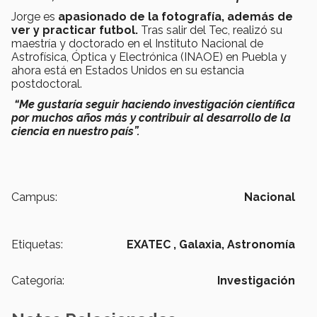
Jorge es
apasionado de la fotografía, además de
ver y practicar futbol.
Tras salir del Tec, realizó su
maestría y doctorado en el Instituto Nacional de
Astrofísica, Óptica y Electrónica (INAOE) en Puebla y
ahora está en Estados Unidos en su estancia
postdoctoral.
“Me gustaría seguir haciendo investigación científica
por muchos años más y contribuir al desarrollo de la
ciencia en nuestro país”.
Campus:
Nacional
Etiquetas:
EXATEC ,
Galaxia,
Astronomía
Categoría:
Investigación