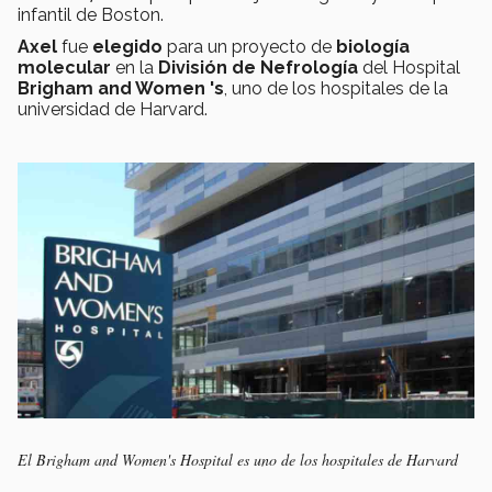
infantil de Boston.
Axel
fue
elegido
para un proyecto de
biología
molecular
en la
División de Nefrología
del Hospital
Brigham and Women 's
, uno de los hospitales de la
universidad de Harvard.
El Brigham and Women's Hospital es uno de los hospitales de Harvard