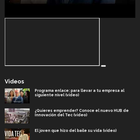
Videos
Programa enlace: para llevar a tu empresa al
siguiente nivel (video)
¿Quieres emprender? Conoce el nuevo HUB de
Innovación del Tec (video)
El joven que hizo del baile su vida (video)