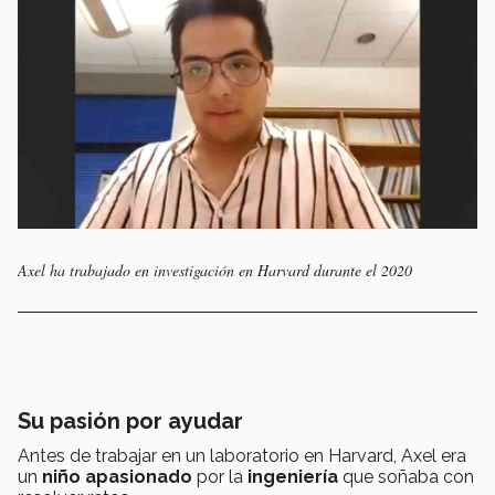
Axel ha trabajado en investigación en Harvard durante el 2020
Su pasión por ayudar
Antes de trabajar en un laboratorio en Harvard, Axel era
un
niño apasionado
por la
ingeniería
que soñaba con