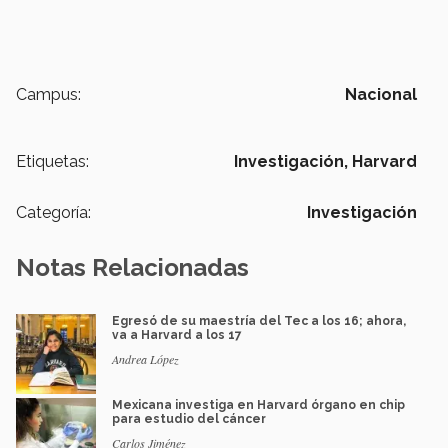
Campus:
Nacional
Etiquetas:
Investigación,
Harvard
Categoría:
Investigación
Notas Relacionadas
Egresó de su maestría del Tec a los 16; ahora,
va a Harvard a los 17
Andrea López
Mexicana investiga en Harvard órgano en chip
para estudio del cáncer
Carlos Jiménez