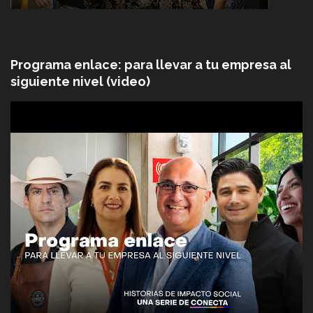
Programa enlace: para llevar a tu empresa al
siguiente nivel (video)