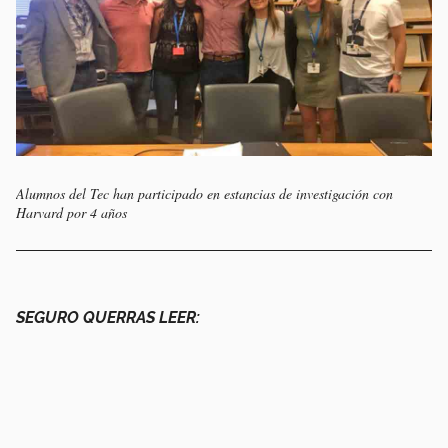
Alumnos del Tec han participado en estancias de investigación con
Harvard por 4 años
SEGURO QUERRAS LEER: