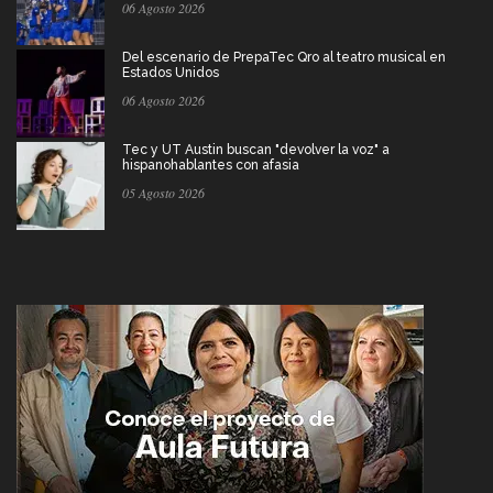
06 Agosto 2026
Del escenario de PrepaTec Qro al teatro musical en
Estados Unidos
06 Agosto 2026
Tec y UT Austin buscan "devolver la voz" a
hispanohablantes con afasia
05 Agosto 2026