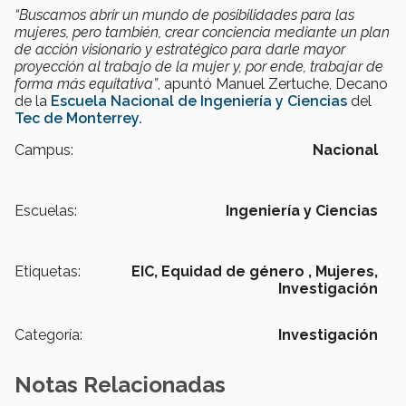
“Buscamos abrir un mundo de posibilidades para las
mujeres, pero también, crear conciencia mediante un plan
de acción visionario y estratégico para darle mayor
proyección al trabajo de la mujer y, por ende, trabajar de
forma más equitativa”
, apuntó Manuel Zertuche, Decano
de la
Escuela Nacional de Ingeniería y Ciencias
del
Tec de Monterrey.
Campus:
Nacional
Escuelas:
Ingeniería y Ciencias
Etiquetas:
EIC,
Equidad de género ,
Mujeres,
Investigación
Categoría:
Investigación
Notas Relacionadas