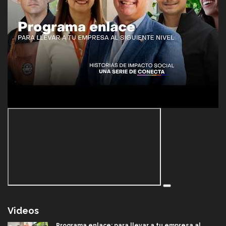
Videos
Programa enlace: para llevar a tu empresa al