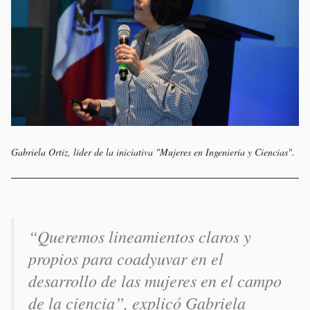
Gabriela Ortiz, líder de la iniciativa "Mujeres en Ingeniería y Ciencias".
“Queremos lineamientos claros y
propios para coadyuvar en el
desarrollo de las mujeres en el campo
de la ciencia”, explicó Gabriela