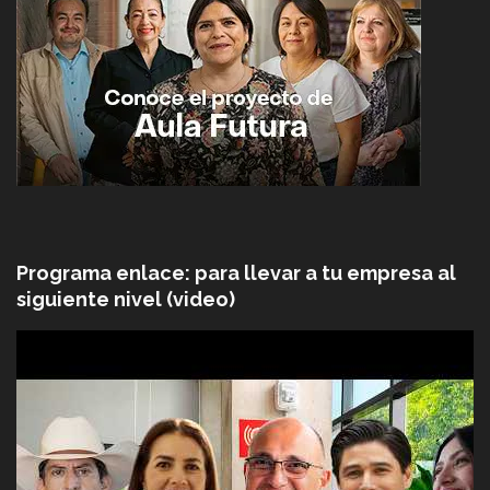
Programa enlace: para llevar a tu empresa al
siguiente nivel (video)