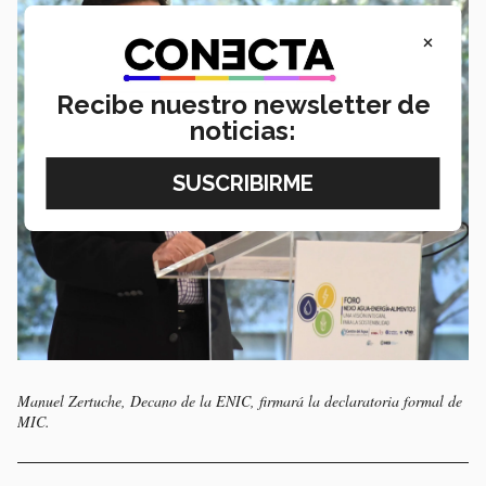
×
Recibe nuestro newsletter de
noticias:
Manuel Zertuche, Decano de la ENIC, firmará la declaratoria formal de
MIC.