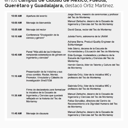
en los
campus de Ciudad de México, Puebla,
Querétaro y Guadalajara,
destacó Ortiz Martínez.