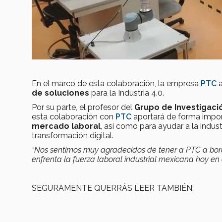
En el marco de esta colaboración, la empresa
PTC
a
de soluciones
para la Industria 4.0.
Por su parte, el profesor del
Grupo de Investigaci
esta colaboración con
PTC
aportará de forma impo
mercado laboral
, así como para ayudar a la indus
transformación digital.
“Nos sentimos muy agradecidos de tener a PTC a bord
enfrenta la fuerza laboral industrial mexicana hoy en 
SEGURAMENTE QUERRÁS LEER TAMBIÉN: