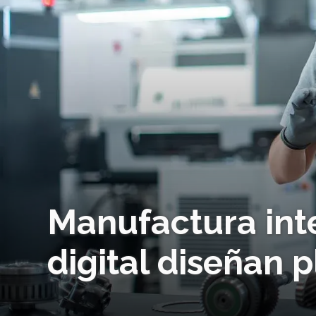
Manufactura inte
digital diseñan 