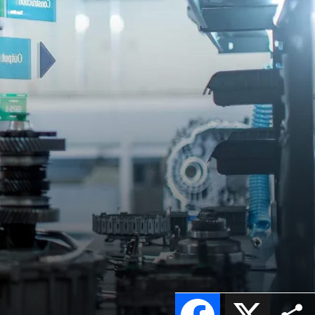
Facebook
X