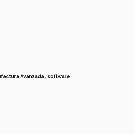
factura Avanzada ,
software