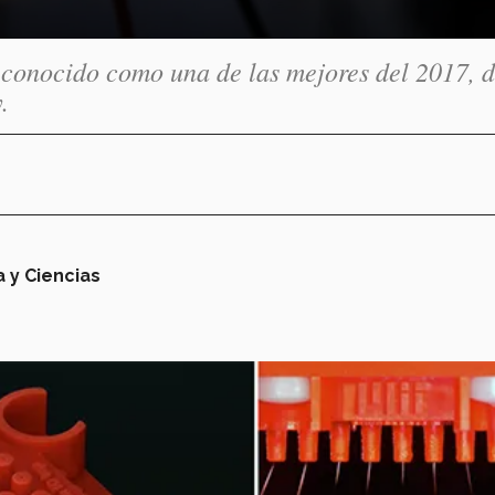
reconocido como una de las mejores del 2017, 
.
a y Ciencias