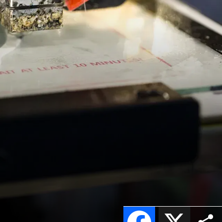
Facebook
X