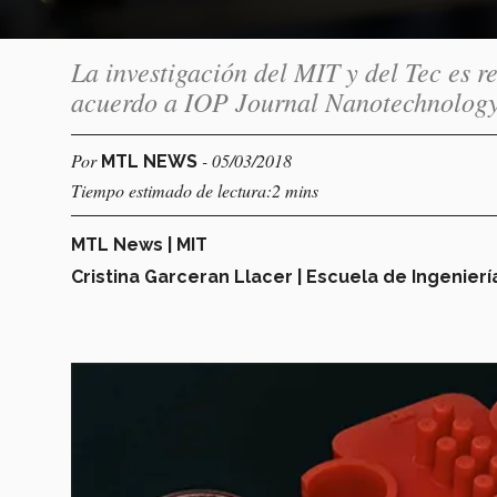
La investigación del MIT y del Tec es 
acuerdo a IOP Journal Nanotechnology
Por
- 05/03/2018
MTL NEWS
Tiempo estimado de lectura:2 mins
MTL News | MIT
Cristina Garceran Llacer | Escuela de Ingenierí