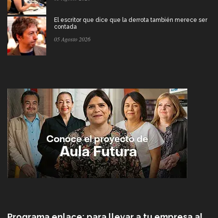
El escritor que dice que la derrota también merece ser
contada
05 Agosto 2026
Programa enlace: para llevar a tu empresa al