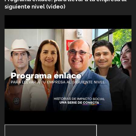
siguiente nivel (video)