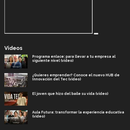
Videos
Programa enlace: para llevar a tu empresa al
siguiente nivel (video)
¿Quieres emprender? Conoce el nuevo HUB de
Innovación del Tec (video)
El joven que hizo del baile su vida (video)
Aula Futura: transformar la experiencia educativa
(video)