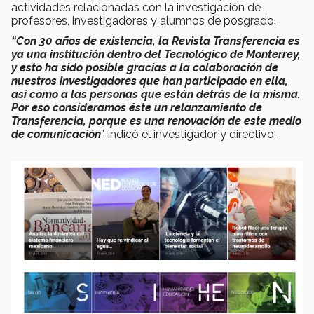
actividades relacionadas con la investigación de
profesores, investigadores y alumnos de posgrado.
“Con 30 años de existencia, la Revista Transferencia es
ya una institución dentro del Tecnológico de Monterrey,
y esto ha sido posible gracias a la colaboración de
nuestros investigadores que han participado en ella,
así como a las personas que están detrás de la misma.
Por eso consideramos éste un relanzamiento de
Transferencia, porque es una renovación de este medio
de comunicación
”, indicó el investigador y directivo.