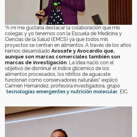
“A mí me gustaría destacar la colaboración que mis
colegas y yo tenemos con la Escuela de Medicina y
Ciencias de la Salud (EMCS) ya que todos mis
proyectos se centran en alimentos. A través de los años
hemos desarrollado
Avosafe y Avocardio que,
aunque son marcas comerciales también son
marcas de investigación
. La idea nació con el
objetivo de disminuir el índice glicémico de los
alimentos procesados, los nitritos de aguacate
funcionan como conservadores naturales” explicó
Carmen Hernández, profesora investigadora, grupo
tecnologías emergentes y nutrición molecular
, EIC.