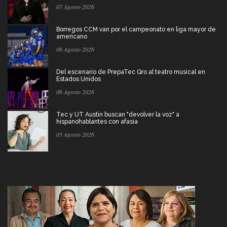
07 Agosto 2026
Borregos CCM van por el campeonato en liga mayor de
americano
06 Agosto 2026
Del escenario de PrepaTec Qro al teatro musical en
Estados Unidos
06 Agosto 2026
Tec y UT Austin buscan "devolver la voz" a
hispanohablantes con afasia
05 Agosto 2026