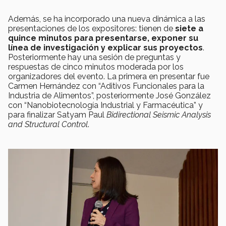
Además, se ha incorporado una nueva dinámica a las
presentaciones de los expositores: tienen de
siete a
quince minutos para presentarse, exponer su
línea de investigación y explicar sus proyectos
.
Posteriormente hay una sesión de preguntas y
respuestas de cinco minutos moderada por los
organizadores del evento. La primera en presentar fue
Carmen Hernández con “Aditivos Funcionales para la
Industria de Alimentos”, posteriormente José González
con “Nanobiotecnología Industrial y Farmacéutica” y
para finalizar Satyam Paul
Bidirectional Seismic Analysis
and Structural Control
.