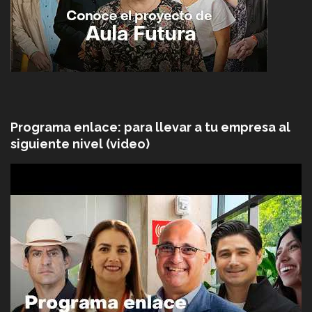
Programa enlace: para llevar a tu empresa al
siguiente nivel (video)