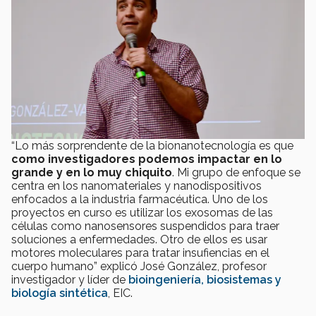
“Lo más sorprendente de la bionanotecnología es que
como investigadores podemos impactar en lo
grande y en lo muy chiquito
. Mi grupo de enfoque se
centra en los nanomateriales y nanodispositivos
enfocados a la industria farmacéutica. Uno de los
proyectos en curso es utilizar los exosomas de las
células como nanosensores suspendidos para traer
soluciones a enfermedades. Otro de ellos es usar
motores moleculares para tratar insufiencias en el
cuerpo humano” explicó José González, profesor
investigador y líder de
bioingeniería, biosistemas y
biología sintética
, EIC.