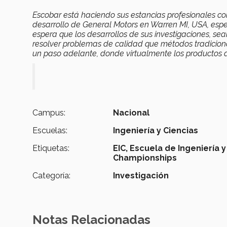
Escobar está haciendo sus estancias profesionales com
desarrollo de General Motors en Warren MI, USA, esp
espera que los desarrollos de sus investigaciones, 
resolver problemas de calidad que métodos tradicion
un paso adelante, donde virtualmente los productos de
Campus:
Nacional
Escuelas:
Ingeniería y Ciencias
Etiquetas:
EIC,
Escuela de Ingeniería y
Championships
Categoría:
Investigación
Notas Relacionadas