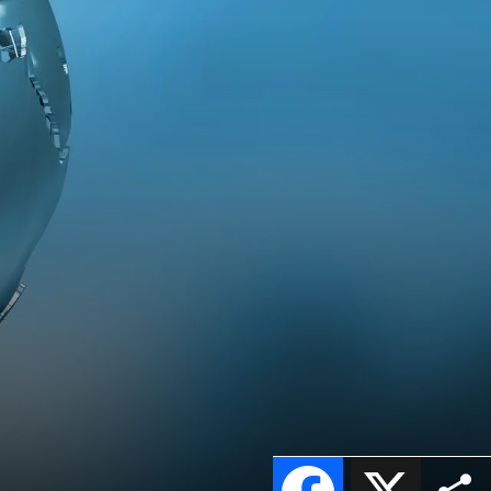
Facebook
X