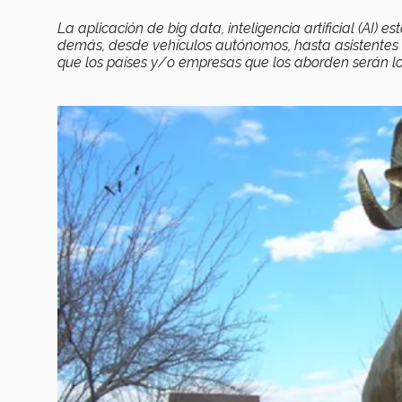
La aplicación de big data, inteligencia artificial (AI
demás, desde vehículos autónomos, hasta asistentes v
que los países y/o empresas que los aborden serán l