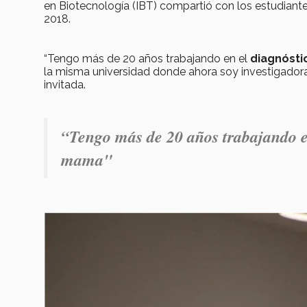
en Biotecnología (IBT) compartió con los estudian
2018.
“Tengo más de 20 años trabajando en el
diagnósti
la misma universidad donde ahora soy investigadora:
invitada.
“Tengo más de 20 años trabajando e
mama"