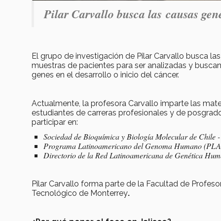
Pilar Carvallo busca las causas gen
El grupo de investigación de Pilar Carvallo busca la
muestras de pacientes para ser analizadas y buscan
genes en el desarrollo o inicio del cáncer.
Actualmente, la profesora Carvallo imparte las mat
estudiantes de carreras profesionales y de posgrado
participar en:
Sociedad de Bioquímica y Biología Molecular de Chile -
Programa Latinoamericano del Genoma Humano (PLAGH
Directorio de la Red Latinoamericana de Genética H
Pilar Carvallo forma parte de la Facultad de Profesor
Tecnológico de Monterrey
.