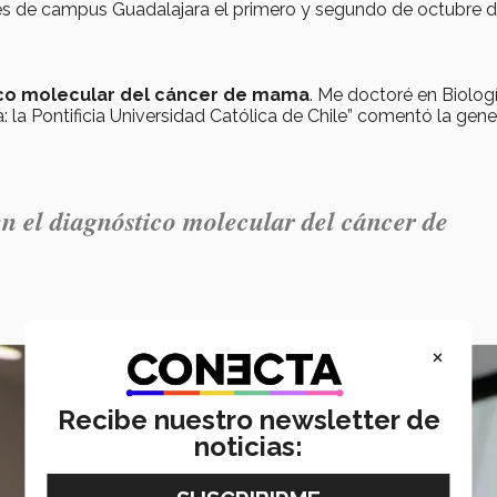
tes de campus Guadalajara el primero y segundo de octubre d
co molecular del cáncer de mama
. Me doctoré en Biolog
 la Pontificia Universidad Católica de Chile” comentó la gene
n el diagnóstico molecular del cáncer de
×
Recibe nuestro newsletter de
noticias: