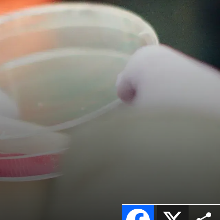
Facebook
X