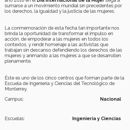
año 2018 en el
Día Internacional de la Mujer
llega a
sumarse a un movimiento mundial sin precedentes por
los derechos, la igualdad y la justicia de las mujeres.
La conmemoración de esta fecha tan importante nos
brinda la oportunidad de transformar el impulso en
acción, de empoderar a las mujeres en todos los
contextos, y rendir homenaje a las activistas que
trabajan sin descanso defendiendo los derechos de las
mujeres y animando a las mujeres a que se desarrollen
plenamente.
Éste es uno de los cinco centros que forman parte de la
Escuela de Ingeniería y Ciencias del Tecnológico de
Monterrey.
Campus:
Nacional
Escuelas:
Ingeniería y Ciencias