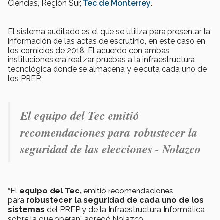
Ciencias, Región Sur,
Tec de Monterrey
.
El sistema auditado es el que se utiliza para presentar la
información de las actas de escrutinio, en este caso en
los comicios de 2018. El acuerdo con ambas
instituciones era realizar pruebas a la infraestructura
tecnológica donde se almacena y ejecuta cada uno de
los PREP.
El equipo del Tec emitió
recomendaciones para robustecer la
seguridad de las elecciones - Nolazco
“El
equipo del Tec,
emitió recomendaciones
para
robustecer la seguridad de cada uno de los
sistemas
del PREP y de la Infraestructura Informática
sobre la que operan” agregó Nolazco.