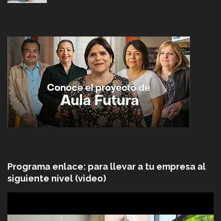
Programa enlace: para llevar a tu empresa al
siguiente nivel (video)