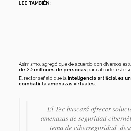
LEE TAMBIÉN:
Asimismo, agregó que de acuerdo con diversos estu
de 2.2 millones de personas
para atender este se
El rector señaló que la
inteligencia artificial es
combatir la amenazas virtuales.
El Tec buscará ofrecer soluc
amenazas de seguridad cibernét
tema de ciberseguridad, des