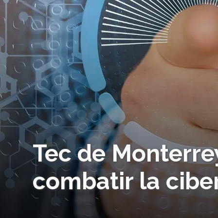
Tec de Monterre
combatir la cibe