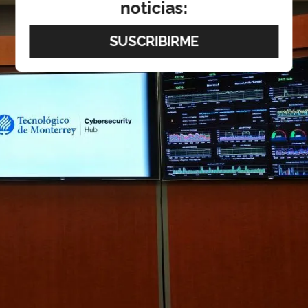
noticias: