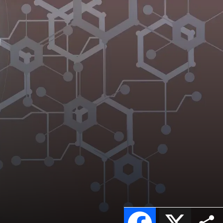
Facebook
X