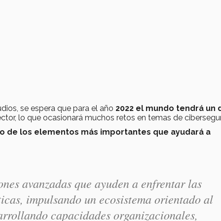
dios, se espera que para el año
2022 el mundo tendrá un d
ctor, lo que ocasionará muchos retos en temas de cibersegur
 uno de los elementos más importantes que ayudará a
iones avanzadas que ayuden a enfrentar las
icas, impulsando un ecosistema orientado al
arrollando capacidades organizacionales,