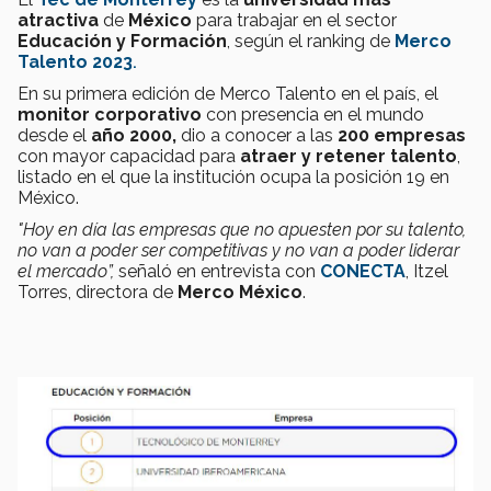
atractiva
de
México
para trabajar en el sector
Educación y Formación
, según el ranking de
Merco
Talento 2023
.
En su primera edición de Merco Talento en el país, el
monitor corporativo
con presencia en el mundo
desde
el
año 2000,
dio a conocer a las
200 empresas
con mayor capacidad para
atraer y retener talento
,
listado en el que la institución ocupa la posición 19 en
México.
"Hoy en día las empresas que no apuesten por su talento,
no van a poder ser competitivas y no van a poder liderar
el mercado”,
señaló en entrevista con
CONECTA
, Itzel
Torres, directora de
Merco México
.