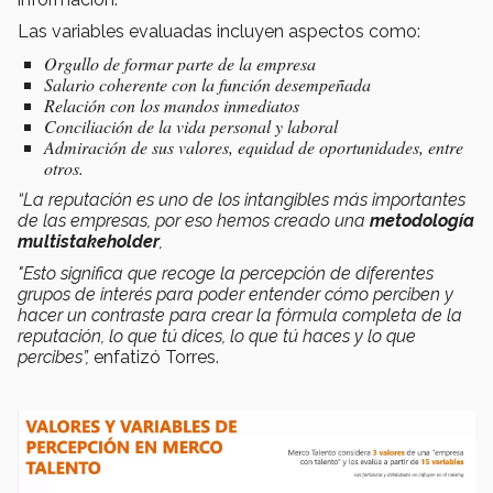
Las variables evaluadas incluyen aspectos como:
Orgullo de formar parte de la empresa
Salario coherente con la función desempeñada
Relación con los mandos inmediatos
Conciliación de la vida personal y laboral
Admiración de sus valores, equidad de oportunidades, entre
otros.
“La reputación es uno de los intangibles más importantes
de las empresas, por eso hemos creado una
metodología
multistakeholder
,
"Esto significa que recoge la percepción de diferentes
grupos de interés para poder entender cómo perciben y
hacer un contraste para crear la fórmula completa de la
reputación, lo que tú dices, lo que tú haces y lo que
percibes”,
enfatizó Torres.