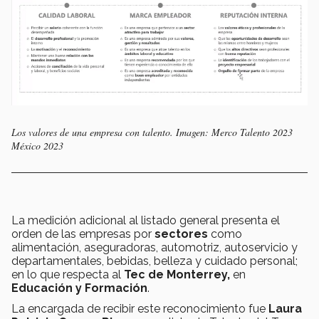
Los valores de una empresa con talento. Imagen: Merco Talento 2023
México 2023
La medición adicional al listado general presenta el
orden de las empresas por
sectores
como
alimentación, aseguradoras, automotriz, autoservicio y
departamentales, bebidas, belleza y cuidado personal;
en lo que respecta al
Tec de Monterrey,
en
Educación y Formación
.
La encargada de recibir este reconocimiento fue
Laura