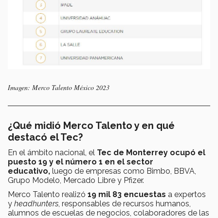
Imagen: Merco Talento México 2023
¿Qué midió Merco Talento y en qué
destacó el Tec?
En el ámbito nacional, el
Tec de Monterrey ocupó el
puesto 19 y el número 1 en el sector
educativo,
luego de empresas como Bimbo, BBVA,
Grupo Modelo, Mercado Libre y Pfizer.
Merco Talento realizó
19 mil 83 encuestas
a expertos
y
headhunters
, responsables de recursos humanos,
alumnos de escuelas de negocios, colaboradores de las