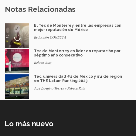
Notas Relacionadas
El Tec de Monterrey, entre las empresas con
mejor reputación de México
Redacción CONECTA
Tec de Monterrey es líder en reputación por
séptimo año consecutivo
Rebeca Ruiz
Tec, universidad #1 de México y #4 de región
en THE Latam Ranking 2023
José Longino Torres y Rebeca Ruiz
Lo más nuevo