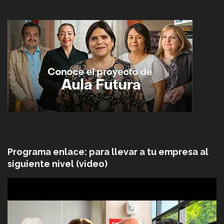
Programa enlace: para llevar a tu empresa al
siguiente nivel (video)