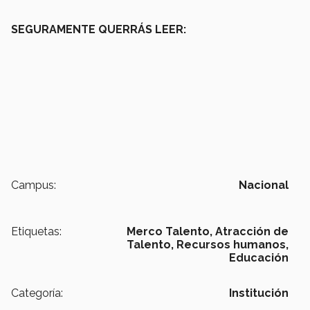
SEGURAMENTE QUERRÁS LEER:
Campus:
Nacional
Etiquetas:
Merco Talento, Atracción de
Talento,
Recursos humanos,
Educación
Categoría:
Institución