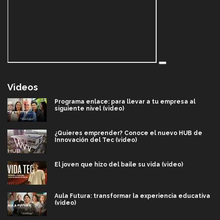
Videos
Programa enlace: para llevar a tu empresa al
siguiente nivel (video)
¿Quieres emprender? Conoce el nuevo HUB de
Innovación del Tec (video)
El joven que hizo del baile su vida (video)
Aula Futura: transformar la experiencia educativa
(video)