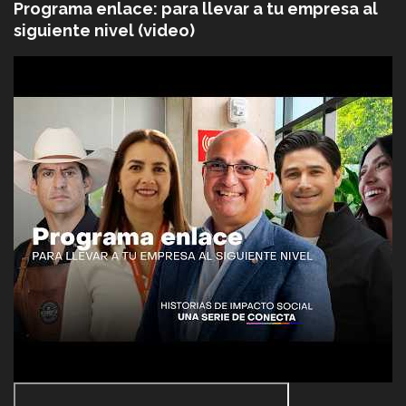
Programa enlace: para llevar a tu empresa al
siguiente nivel (video)