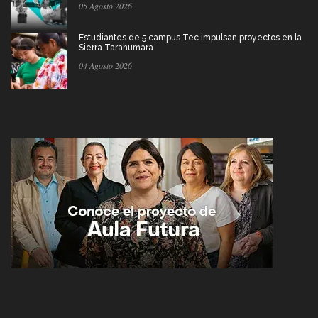
05 Agosto 2026
Estudiantes de 5 campus Tec impulsan proyectos en la
Sierra Tarahumara
04 Agosto 2026