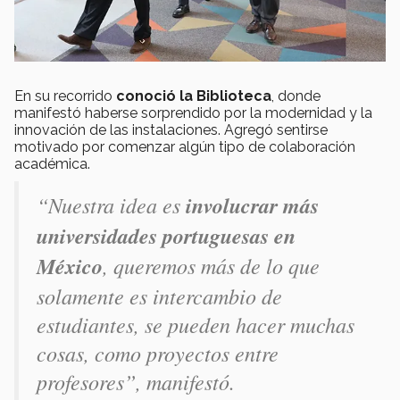
En su recorrido
conoció la Biblioteca
, donde
manifestó haberse sorprendido por la modernidad y la
innovación de las instalaciones. Agregó sentirse
motivado por comenzar algún tipo de colaboración
académica.
“Nuestra idea es
involucrar más
universidades portuguesas en
México
, queremos más de lo que
solamente es intercambio de
estudiantes, se pueden hacer muchas
cosas, como proyectos entre
profesores”, manifestó.