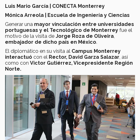
Luis Mario García | CONECTA Monterrey
Mónica Arreola | Escuela de Ingeniería y Ciencias
Generar una
mayor vinculación entre universidades
portuguesas y el Tecnológico de Monterrey
fue el
motivo de la visita de
Jorge Roza de Oliveira
,
embajador de dicho país en México
.
El diplomático en su visita al
Campus Monterrey
interactuó
con el
Rector, David Garza Salazar
, así
como con
Victor Gutiérrez, Vicepresidente Región
Norte.