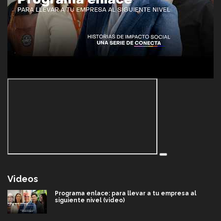
Videos
Programa enlace: para llevar a tu empresa al
siguiente nivel (video)