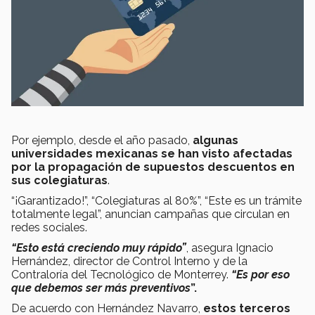
Por ejemplo, desde el año pasado,
algunas
universidades mexicanas se han visto afectadas
por la propagación de supuestos descuentos en
sus colegiaturas
.
“¡Garantizado!”, “Colegiaturas al 80%”, “Este es un trámite
totalmente legal”, anuncian campañas que circulan en
redes sociales.
“Esto está creciendo muy rápido”
, asegura Ignacio
Hernández, director de Control Interno y de la
Contraloría del Tecnológico de Monterrey.
“Es por eso
que debemos ser más preventivos
”.
De acuerdo con Hernández Navarro,
estos terceros