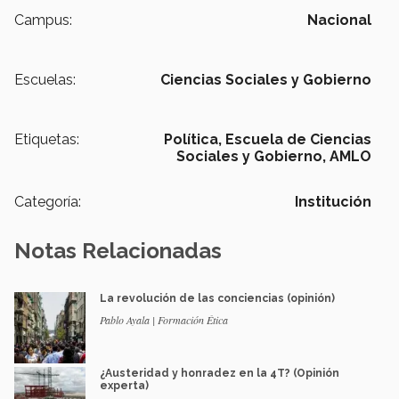
Campus:
Nacional
Escuelas:
Ciencias Sociales y Gobierno
Etiquetas:
Política,
Escuela de Ciencias
Sociales y Gobierno,
AMLO
Categoría:
Institución
Notas Relacionadas
La revolución de las conciencias (opinión)
Pablo Ayala | Formación Ética
¿Austeridad y honradez en la 4T? (Opinión
experta)