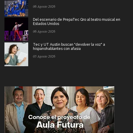
06 Agosto 2026
Del escenario de PrepaTec Qro al teatro musical en
Estados Unidos
06 Agosto 2026
Tec y UT Austin buscan "devolver la voz" a
hispanohablantes con afasia
05 Agosto 2026