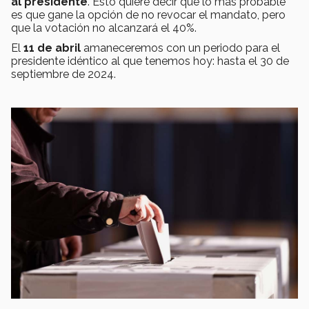
al presidente
. Esto quiere decir que lo más probable
es que gane la opción de no revocar el mandato, pero
que la votación no alcanzará el 40%.
El
11 de abril
amaneceremos con un periodo para el
presidente idéntico al que tenemos hoy: hasta el 30 de
septiembre de 2024.