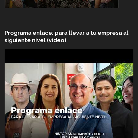
Programa enlace: para llevar a tu empresa al
siguiente nivel (video)