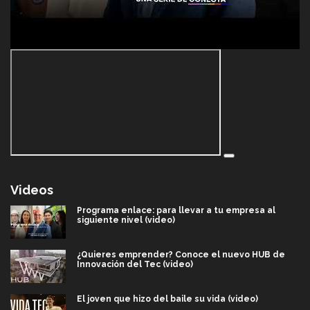
Videos
Programa enlace: para llevar a tu empresa al
siguiente nivel (video)
¿Quieres emprender? Conoce el nuevo HUB de
Innovación del Tec (video)
El joven que hizo del baile su vida (video)