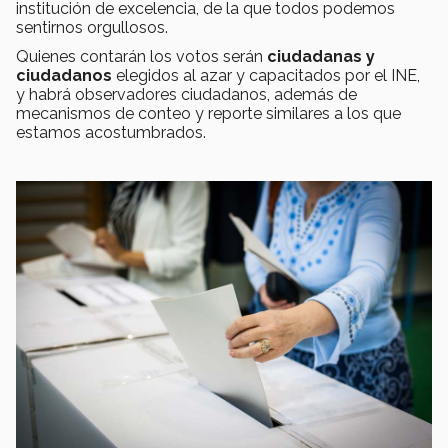
institución de excelencia, de la que todos podemos
sentirnos orgullosos.
Quienes contarán los votos serán
ciudadanas y
ciudadanos
elegidos al azar y capacitados por el INE,
y habrá observadores ciudadanos, además de
mecanismos de conteo y reporte similares a los que
estamos acostumbrados.