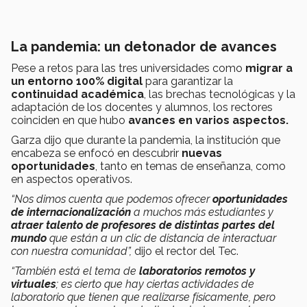
La pandemia: un detonador de avances
Pese a retos para las tres universidades como
migrar a
un entorno 100% digital
para garantizar la
continuidad académica
, las brechas tecnológicas y la
adaptación de los docentes y alumnos, los rectores
coinciden en que hubo
avances en varios aspectos.
Garza dijo que durante la pandemia, la institución que
encabeza se enfocó en descubrir
nuevas
oportunidades
, tanto en temas de enseñanza, como
en aspectos operativos.
“Nos dimos cuenta que podemos ofrecer
oportunidades
de internacionalización
a muchos más estudiantes y
atraer talento de profesores de distintas partes del
mundo
que están a un clic de distancia de interactuar
con nuestra comunidad”,
dijo el rector del Tec.
“También está el tema de
laboratorios remotos y
virtuales
; es cierto que hay ciertas actividades de
laboratorio que tienen que realizarse físicamente, pero