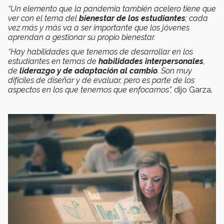
“Un elemento que la pandemia también acelero tiene que
ver con el tema del
bienestar de los estudiantes
; cada
vez más y más va a ser importante que los jóvenes
aprendan a gestionar su propio bienestar.
“Hay habilidades que tenemos de desarrollar en los
estudiantes en temas de
habilidades interpersonales
,
de
liderazgo y de adaptación al cambio
. Son muy
difíciles de diseñar y de evaluar, pero es parte de los
aspectos en los que tenemos que enfocarnos”,
dijo Garza.