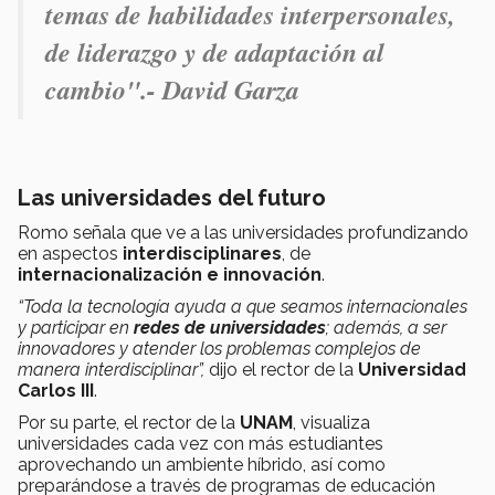
temas de habilidades interpersonales,
de liderazgo y de adaptación al
cambio".- David Garza
Las universidades del futuro
Romo señala que ve a las universidades profundizando
en aspectos
interdisciplinares
, de
internacionalización e innovación
.
“Toda la tecnología ayuda a que seamos internacionales
y participar en
redes de universidades
; además, a ser
innovadores y atender los problemas complejos de
manera interdisciplinar”,
dijo el rector de la
Universidad
Carlos III
.
Por su parte, el rector de la
UNAM
, visualiza
universidades cada vez con más estudiantes
aprovechando un ambiente híbrido, así como
preparándose a través de programas de educación