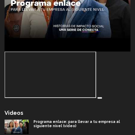
Videos
Programa enlace: para llevar a tu empresa al
siguiente nivel (video)