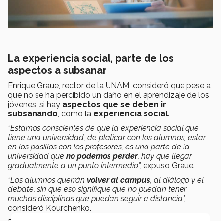
La experiencia social, parte de los
aspectos a subsanar
Enrique Graue, rector de la UNAM, consideró que pese a
que no se ha percibido un daño en el aprendizaje de los
jóvenes, si hay
aspectos que se deben ir
subsanando
, como la
experiencia social
.
“Estamos conscientes de que la experiencia social que
tiene una universidad, de platicar con los alumnos, estar
en los pasillos con los profesores, es una parte de la
universidad que
no podemos perder
, hay que llegar
gradualmente a un punto intermedio”,
expuso Graue.
“Los alumnos querrán
volver al campus
, al diálogo y el
debate, sin que eso signifique que no puedan tener
muchas disciplinas que puedan seguir a distancia”,
consideró Kourchenko.