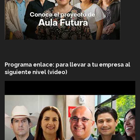
Programa enlace: para llevar a tu empresa al
siguiente nivel (video)