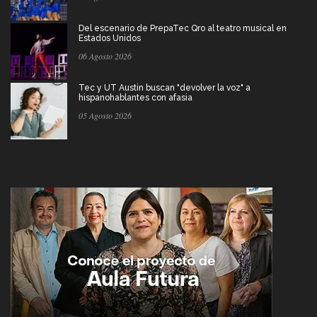
Del escenario de PrepaTec Qro al teatro musical en
Estados Unidos
06 Agosto 2026
Tec y UT Austin buscan "devolver la voz" a
hispanohablantes con afasia
05 Agosto 2026