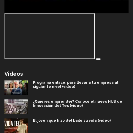
Videos
Programa enlace: para llevar a tu empresa al
siguiente nivel (video)
¿Quieres emprender? Conoce el nuevo HUB de
Innovación del Tec (video)
El joven que hizo del baile su vida (video)