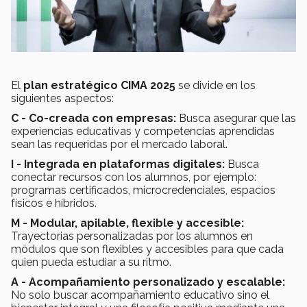
El
plan estratégico CIMA 2025
se divide en los
siguientes aspectos:
C - Co-creada con empresas:
Busca asegurar que las
experiencias educativas y competencias aprendidas
sean las requeridas por el mercado laboral.
I - Integrada en plataformas digitales:
Busca
conectar recursos con los alumnos, por ejemplo:
programas certificados, microcredenciales, espacios
físicos e híbridos.
M - Modular, apilable, flexible y accesible:
Trayectorias personalizadas por los alumnos en
módulos que son flexibles y accesibles para que cada
quien pueda estudiar a su ritmo.
A - Acompañamiento personalizado y escalable:
No solo buscar acompañamiento educativo sino el