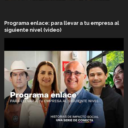
Programa enlace: para llevar a tu empresa al
siguiente nivel (video)