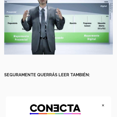
SEGURAMENTE QUERRÁS LEER TAMBIÉN:
×