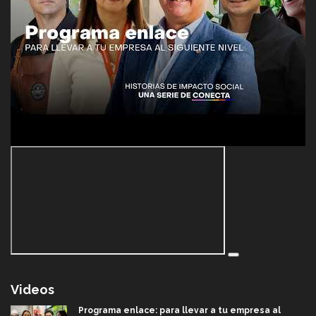
Videos
Programa enlace: para llevar a tu empresa al