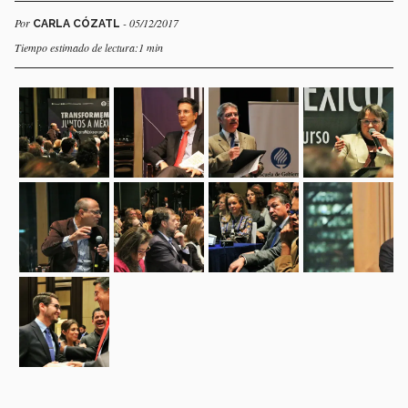
Por
- 05/12/2017
CARLA CÓZATL
Tiempo estimado de lectura:1 min