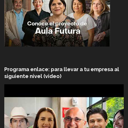
Programa enlace: para llevar a tu empresa al
siguiente nivel (video)