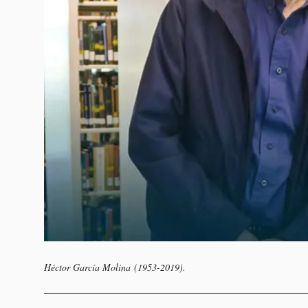
Héctor García Molina (1953-2019).