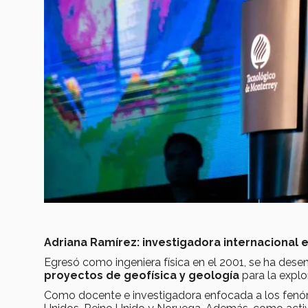
Adriana Ramírez: investigadora internacional 
Egresó como ingeniera física en el 2001, se ha desen
proyectos de geofísica y geología
para la explo
Como docente e investigadora enfocada a los fenó