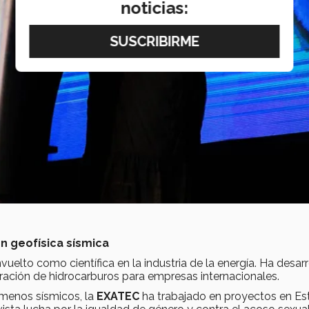
noticias:
en geofísica sísmica
vuelto como científica en la industria de la energía. Ha desar
ración de hidrocarburos para empresas internacionales.
menos sísmicos, la
EXATEC
ha trabajado en proyectos en E