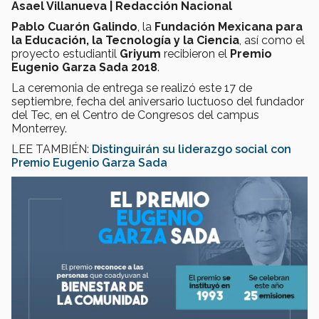
Asael Villanueva | Redacción Nacional
Pablo Cuarón Galindo
, la
Fundación Mexicana para
la Educación, la Tecnología y la Ciencia
, así como el
proyecto estudiantil
Griyum
recibieron el
Premio
Eugenio Garza Sada 2018
.
La ceremonia de entrega se realizó este 17 de
septiembre, fecha del aniversario luctuoso del fundador
del Tec, en el Centro de Congresos del campus
Monterrey.
LEE TAMBIÉN:
Distinguirán su liderazgo social con
Premio Eugenio Garza Sada