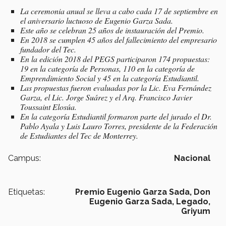
La ceremonia anual se lleva a cabo cada 17 de septiembre en
el aniversario luctuoso de Eugenio Garza Sada.
Este año se celebran 25 años de instauración del Premio.
En 2018 se cumplen 45 años del fallecimiento del empresario
fundador del Tec.
En la edición 2018 del PEGS participaron 174 propuestas:
19 en la categoría de Personas, 110 en la categoría de
Emprendimiento Social y 45 en la categoría Estudiantil.
Las propuestas fueron evaluadas por la Lic. Eva Fernández
Garza, el Lic. Jorge Suárez y el Arq. Francisco Javier
Toussaint Elosúa.
En la categoría Estudiantil formaron parte del jurado el Dr.
Pablo Ayala y Luis Lauro Torres, presidente de la Federación
de Estudiantes del Tec de Monterrey.
Campus:
Nacional
Etiquetas:
Premio Eugenio Garza Sada,
Don
Eugenio Garza Sada,
Legado,
Griyum