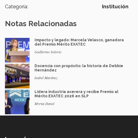
Categoría:
Institución
Notas Relacionadas
Impacto y legado: Marcela Velasco, ganadora
del Premio Mérito EXATEC
Guillermo Solorio
Docencia con propósito: la historia de Debbie
Hernández
Isabel Martínez
Lidera industria acerera y recibe Premio al
Mérito EXATEC 2026 en SLP
Myrna Danel