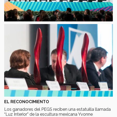
EL RECONOCIMIENTO
Los ganadores del PEGS reciben una estatuilla llamada
“Luz Interior” de la escultura mexicana Yvonne