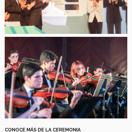
CONOCE MÁS DE LA CEREMONIA