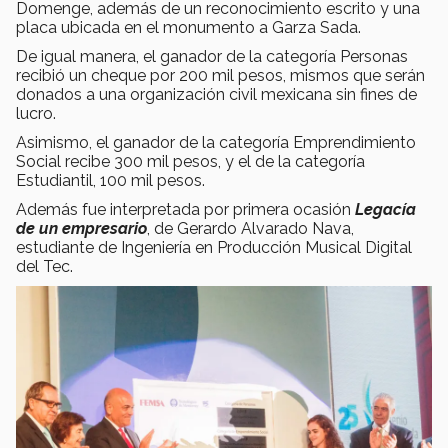
Domenge, además de un reconocimiento escrito y una
placa ubicada en el monumento a Garza Sada.
De igual manera, el ganador de la categoría Personas
recibió un cheque por 200 mil pesos, mismos que serán
donados a una organización civil mexicana sin fines de
lucro.
Asimismo, el ganador de la categoría Emprendimiento
Social recibe 300 mil pesos, y el de la categoría
Estudiantil, 100 mil pesos.
Además fue interpretada por primera ocasión
Legacía
de un empresario
, de Gerardo Alvarado Nava,
estudiante de Ingeniería en Producción Musical Digital
del Tec.