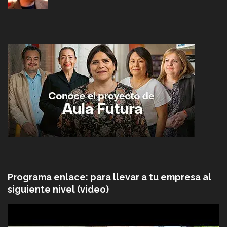
Programa enlace: para llevar a tu empresa al
siguiente nivel (video)