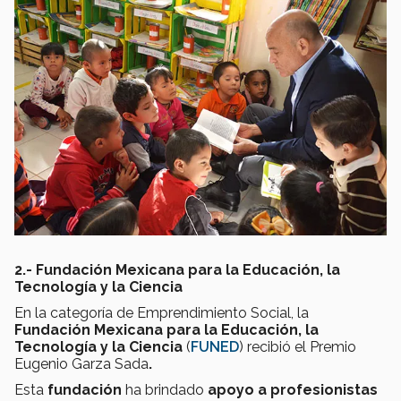
2.-
Fundación Mexicana para la Educación, la
Tecnología y la Ciencia
En la categoría de Emprendimiento Social, la
Fundación Mexicana para la Educación, la
Tecnología y la Ciencia
(
FUNED
) recibió el Premio
Eugenio Garza Sada
.
Esta
fundación
ha brindado
apoyo a profesionistas