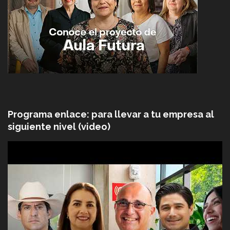
Programa enlace: para llevar a tu empresa al
siguiente nivel (video)