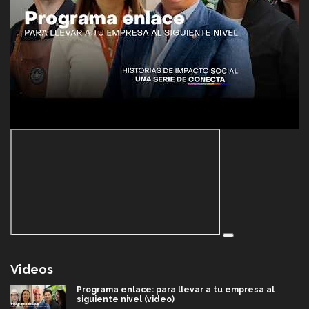
Videos
Programa enlace: para llevar a tu empresa al
siguiente nivel (video)