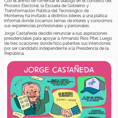
Con el ánimo de fomentar el diálogo en el contexto del
Proceso Electoral, la Escuela de Gobierno y
Transformación Pública del Tecnológico de
Monterrey ha invitado a distintos líderes a una plática
informal donde tocamos temas de interés y conocimos
sus experiencias profesionales y personales.
Jorge Castañeda decidió renunciar a sus aspiraciones
presidenciales para apoyar a Armando Ríos Piter. Luego
de tres ocaciones donde hizo patentes sus intenciones
por ser candidato independiente a la Presidencia de la
República.