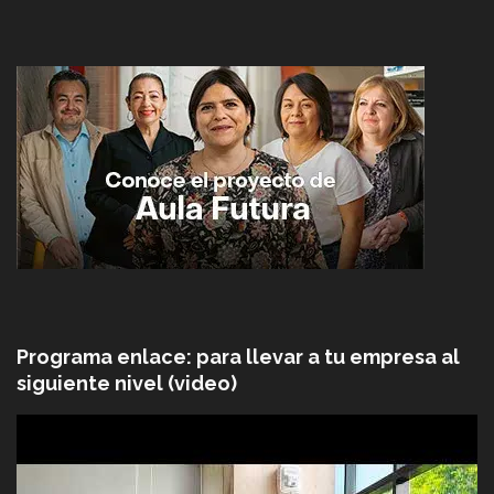
Programa enlace: para llevar a tu empresa al
siguiente nivel (video)