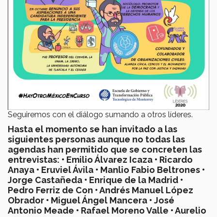
Seguiremos con el diálogo sumando a otros líderes.
Hasta el momento se han invitado a las
siguientes personas aunque no todas las
agendas han permitido que se concreten las
entrevistas: • Emilio Álvarez Icaza • Ricardo
Anaya • Eruviel Ávila • Manlio Fabio Beltrones •
Jorge Castañeda • Enrique de la Madrid •
Pedro Ferriz de Con • Andrés Manuel López
Obrador • Miguel Ángel Mancera • José
Antonio Meade • Rafael Moreno Valle • Aurelio