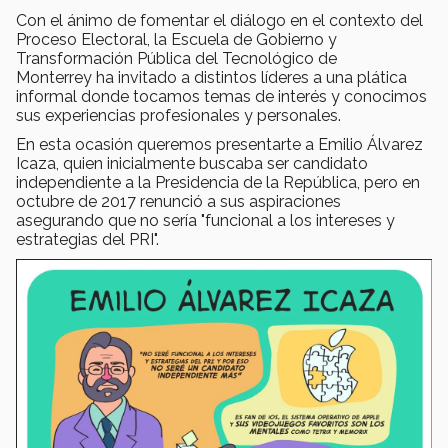
Con el ánimo de fomentar el diálogo en el contexto del
Proceso Electoral, la Escuela de Gobierno y
Transformación Pública del Tecnológico de
Monterrey ha invitado a distintos líderes a una plática
informal donde tocamos temas de interés y conocimos
sus experiencias profesionales y personales.
En esta ocasión queremos presentarte a Emilio Álvarez
Icaza, quien inicialmente buscaba ser candidato
independiente a la Presidencia de la República, pero en
octubre de 2017 renunció a sus aspiraciones
asegurando que no sería "funcional a los intereses y
estrategias del PRI".