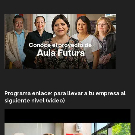
Programa enlace: para llevar a tu empresa al
siguiente nivel (video)