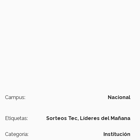
Campus:
Nacional
Etiquetas:
Sorteos Tec,
Líderes del Mañana
Categoría:
Institución