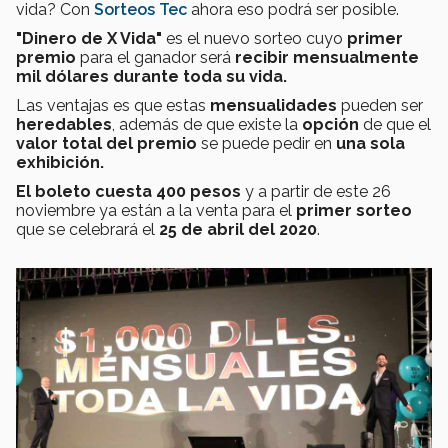
vida? Con
Sorteos Tec
ahora eso podrá ser posible.
"Dinero de X Vida"
es el nuevo sorteo cuyo
primer
premio
para el ganador será
recibir mensualmente
mil dólares durante toda su vida.
Las ventajas es que estas
mensualidades
pueden ser
heredables
, además de que existe la
opción
de que el
valor total del premio
se puede pedir en
una sola
exhibición.
El boleto cuesta 400 pesos
y a partir de este 26
noviembre ya están a la venta para el
primer sorteo
que se celebrará el
25 de abril del 2020
.