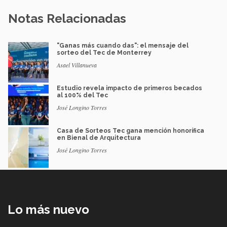
Notas Relacionadas
"Ganas más cuando das": el mensaje del
sorteo del Tec de Monterrey
Asael Villanueva
Estudio revela impacto de primeros becados
al 100% del Tec
José Longino Torres
Casa de Sorteos Tec gana mención honorífica
en Bienal de Arquitectura
José Longino Torres
Lo más nuevo