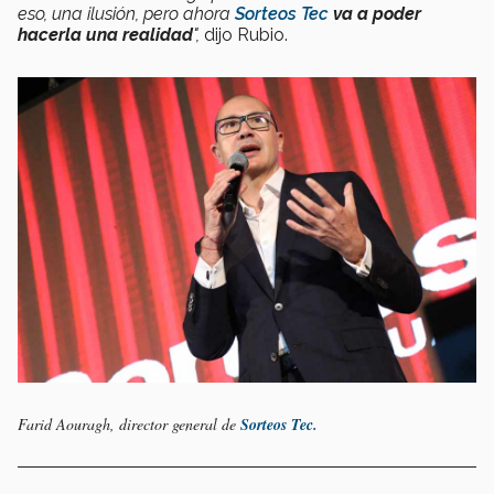
eso, una ilusión, pero ahora
Sorteos Tec
va a poder
hacerla una realidad
",
dijo Rubio.
Farid Aouragh, director general de
Sorteos Tec.