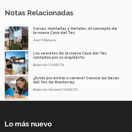
Notas Relacionadas
Curvas, montañas y metales: el concepto de
la nueva Casa del Tec
Asael Villanueva
Los secretos de la nueva Casa del Tec
contados por su arquitecto
Redacción CONECTA
¿Estás por entrar a carrera? Conoce las becas
del Tec de Monterrey
Redacción Nacional CONECTA
Lo más nuevo