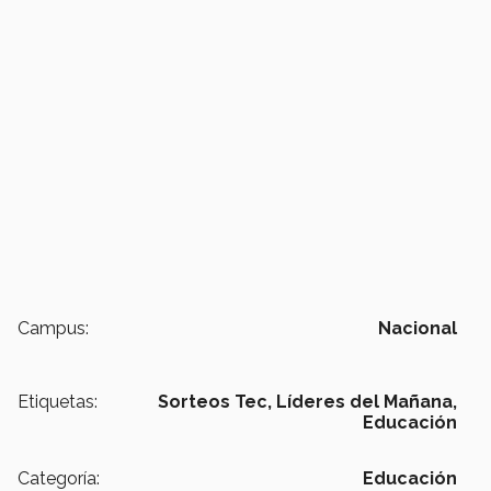
Campus:
Nacional
Etiquetas:
Sorteos Tec,
Líderes del Mañana,
Educación
Categoría:
Educación