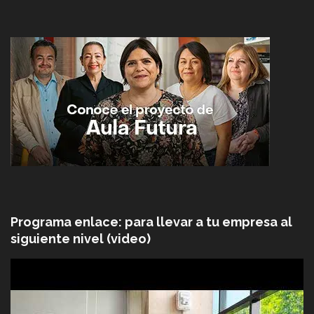
Programa enlace: para llevar a tu empresa al
siguiente nivel (video)