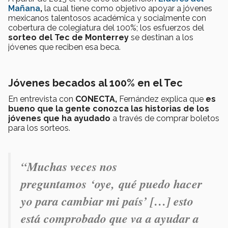
Mañana
,
la cual tiene como objetivo apoyar a jóvenes
mexicanos talentosos académica y socialmente con
cobertura de colegiatura del 100%; los esfuerzos del
sorteo del Tec de Monterrey
se destinan a los
jóvenes que reciben esa beca.
Jóvenes becados al 100% en el Tec
En entrevista con
CONECTA,
Fernández explica que
es
bueno que la gente conozca las historias de los
jóvenes que ha ayudado
a través de comprar boletos
para los sorteos.
“Muchas veces nos
preguntamos ‘oye, qué puedo hacer
yo para cambiar mi país’ […] esto
está comprobado que va a ayudar a