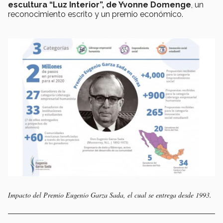
escultura “Luz Interior”, de Yvonne Domenge
, un
reconocimiento escrito y un premio económico.
Impacto del Premio Eugenio Garza Sada, el cual se entrega desde 1993.