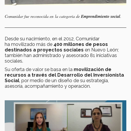
Comunidar fue reconocida en la categoría de
Emprendimiento social
.
Desde su nacimiento, en el 2012, Comunidar
ha movilizado más de
400 millones de pesos
destinados a proyectos sociales
en Nuevo León;
también han administrado y asesorado 81 iniciativas
sociales.
Su oferta de valor se basa en la
movilización de
recursos a través del Desarrollo del Inversionista
Social
, por medio de un diseño de su estrategia,
asesoría, acompañamiento y operación.