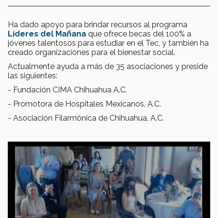
Ha dado apoyo para brindar recursos al programa
Líderes del Mañana
que ofrece becas del 100% a
jóvenes talentosos para estudiar en el Tec, y también ha
creado organizaciones para el bienestar social.
Actualmente ayuda a más de 35 asociaciones y preside
las siguientes:
- Fundación CIMA Chihuahua A.C.
- Promotora de Hospitales Mexicanos, A.C.
- Asociación Filarmónica de Chihuahua, A.C.