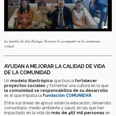
La familia de don Enrique Terrazas lo acompañó en la ceremonia
virtual.
AYUDAN A MEJORAR LA CALIDAD DE VIDA
DE LA COMUNIDAD
Un
modelo filantrópico
que busca
fortalecer
proyectos sociales
y fomentar una cultura en la que
la comunidad se responsabiliza de su desarrollo
es el que impulsa la
Fundación COMUNIDAR
.
Entre sus líneas de apoyo están la educación, desarrollo
comunitario, medio ambiente y salud, en las que han
impactado en la vida de
más de 467 mil personas
en