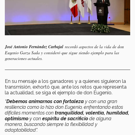
José Antonio Fernández Carbajal
recordó aspectos de la vida de don
Eugenio Garza Sada y consideró que sigue siendo ejemplo para las
generaciones actuales.
En su mensaje a los ganadores y a quienes siguieron la
transmisión, exhortó que, ante los retos que representa
la actualidad, se siga el ejemplo de don Eugenio.
“
Debemos animarnos con fortaleza
y con una gran
resiliencia como lo hizo don Eugenio, enfrentando estos
difíciles momentos con
tranquilidad, valentía, humildad,
optimismo
y con
espíritu de sacrificio
de alguna
manera, buscando siempre la flexibilidad y
adaptabilidad”.