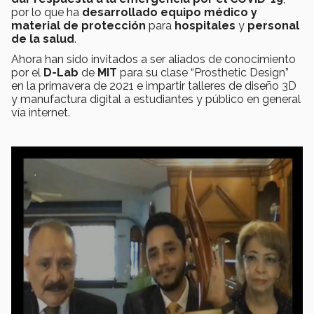
por lo que ha
desarrollado equipo médico y
material de protección
para
hospitales
y
personal
de la salud
.
Ahora han sido invitados a ser aliados de conocimiento
por el
D-Lab
de
MIT
para su clase “Prosthetic Design”
en la primavera de 2021 e impartir talleres de diseño 3D
y manufactura digital a estudiantes y público en general
vía internet.