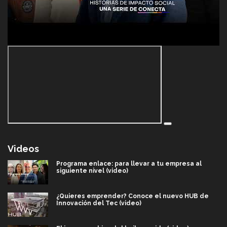
Videos
Programa enlace: para llevar a tu empresa al
siguiente nivel (video)
¿Quieres emprender? Conoce el nuevo HUB de
Innovación del Tec (video)