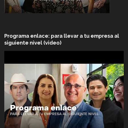
Programa enlace: para llevar a tu empresa al
siguiente nivel (video)