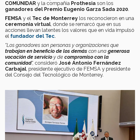
COMUNIDAR
y la compañía
Prothesia
son los
ganadores del Premio Eugenio Garza Sada 2020
.
FEMSA
y el
Tec de Monterrey
los reconocieron en una
ceremonia virtual
, donde se remarcó que en sus
acciones llevan latentes los valores que en vida impulsó
el
fundador del Tec
.
"Los ganadores son personas y organizaciones que
trabajan en beneficio de los demás
con una
generosa
vocación de servicio
y de
compromiso con la
comunidad
",
consideró
José Antonio Fernández
Carbajal
, presidente ejecutivo de FEMSA y presidente
del Consejo del Tecnológico de Monterrey.