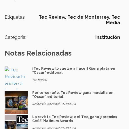
Etiquetas:
Tec Review,
Tec de Monterrey,
Tec
Media
Categoría:
Institución
Notas Relacionadas
¡Tec Review lo vuelve a hacer! Gana plata en
"Oscar" editorial
Tec Review
Por tercer año, Tec Review gana medalla en
“Oscar” editorial
Redacción Nacional CONECTA
La revista Tec Review, del Tec, gana 3 premios
CASE Platinum Awards
Redacción Nacional CONECTA