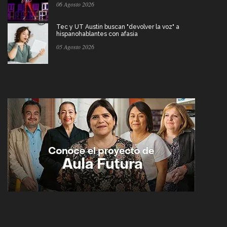
06 Agosto 2026
Tec y UT Austin buscan "devolver la voz" a
hispanohablantes con afasia
05 Agosto 2026