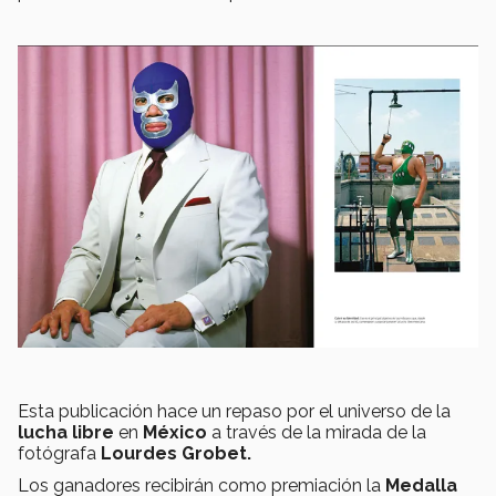
Esta publicación hace un repaso por el universo de la
lucha libre
en
México
a través de la mirada de la
fotógrafa
Lourdes Grobet.
Los ganadores recibirán como premiación la
Medalla