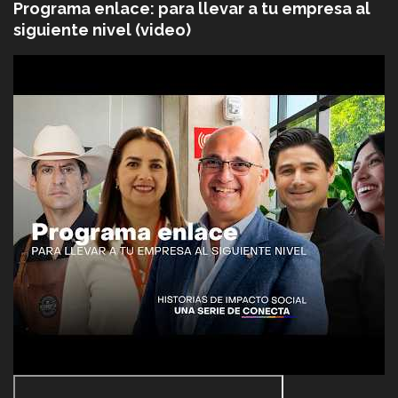
Programa enlace: para llevar a tu empresa al
siguiente nivel (video)