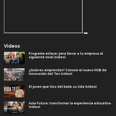
Videos
Programa enlace: para llevar a tu empresa al
siguiente nivel (video)
¿Quieres emprender? Conoce el nuevo HUB de
Innovación del Tec (video)
El joven que hizo del baile su vida (video)
Aula Futura: transformar la experiencia educativa
(video)