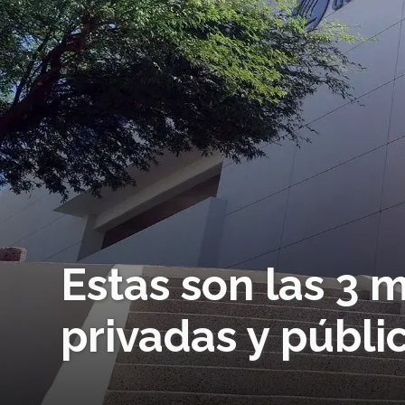
Estas son las 3 
privadas y públ