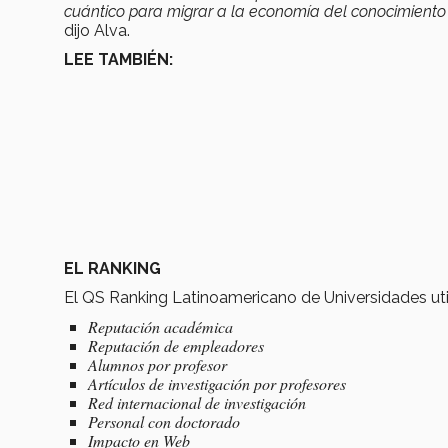
cuántico para migrar a la economía del conocimiento 
dijo Alva.
LEE TAMBIÉN:
EL RANKING
El QS Ranking Latinoamericano de Universidades util
Reputación académica
Reputación de empleadores
Alumnos por profesor
Artículos de investigación por profesores
Red internacional de investigación
Personal con doctorado
Impacto en Web