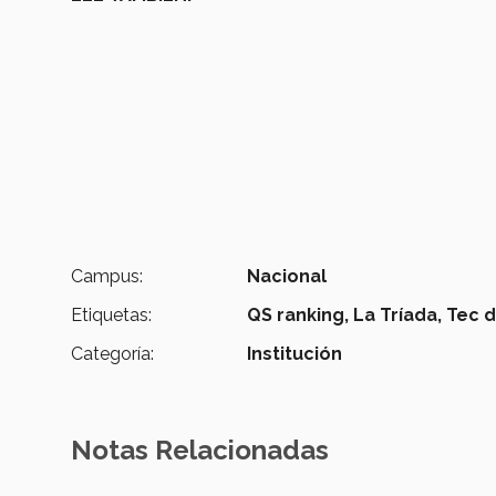
Campus:
Nacional
Etiquetas:
QS ranking,
La Tríada,
Tec d
Categoría:
Institución
Notas Relacionadas