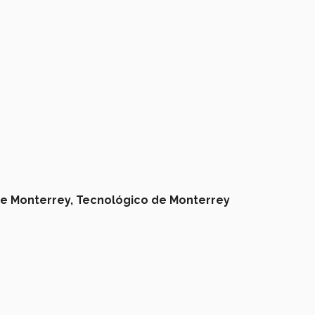
e Monterrey,
Tecnológico de Monterrey