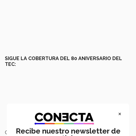
SIGUE LA COBERTURA DEL 80 ANIVERSARIO DEL
TEC:
×
Recibe nuestro newsletter de
Campus:
Nacional