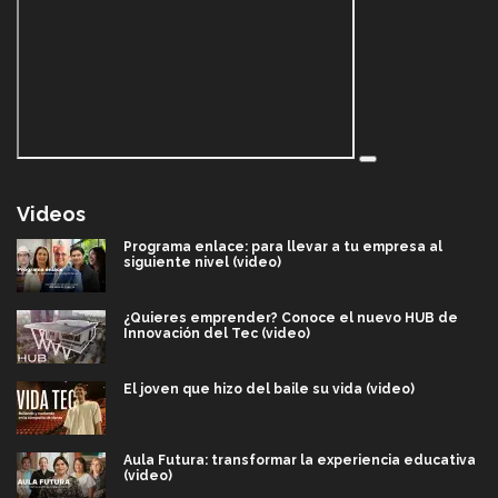
Videos
Programa enlace: para llevar a tu empresa al
siguiente nivel (video)
¿Quieres emprender? Conoce el nuevo HUB de
Innovación del Tec (video)
El joven que hizo del baile su vida (video)
Aula Futura: transformar la experiencia educativa
(video)