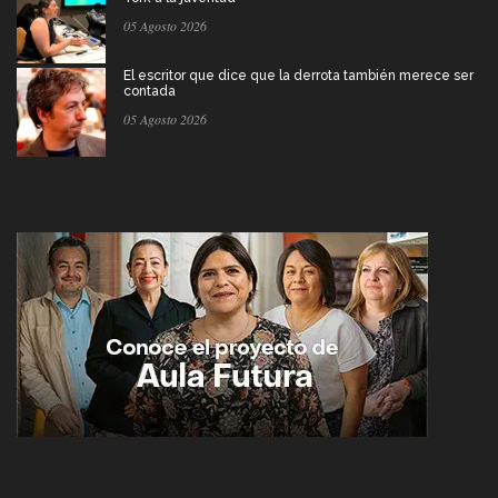
05 Agosto 2026
El escritor que dice que la derrota también merece ser
contada
05 Agosto 2026