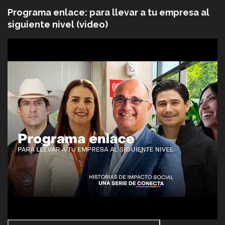
Programa enlace: para llevar a tu empresa al
siguiente nivel (video)