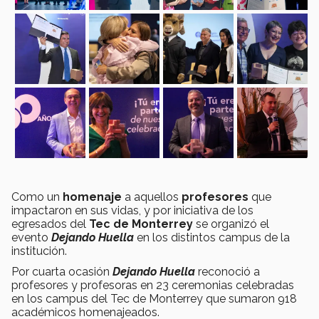
Como un
homenaje
a aquellos
profesores
que
impactaron en sus vidas, y por iniciativa de los
egresados del
Tec de Monterrey
se organizó el
evento
Dejando Huella
en los distintos campus de la
institución.
Por cuarta ocasión
Dejando Huella
reconoció a
profesores y profesoras en 23 ceremonias celebradas
en los campus del Tec de Monterrey que sumaron 918
académicos homenajeados.