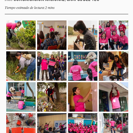
Tiempo estimado de lectura:2 mins