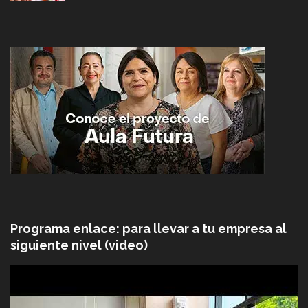
Programa enlace: para llevar a tu empresa al
siguiente nivel (video)