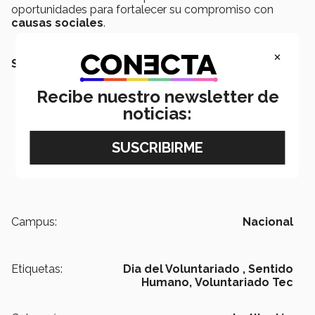
oportunidades para fortalecer su compromiso con
causas sociales
.
×
SEGURO TAMBIÉN QUERRÁS LEER:
Recibe nuestro newsletter de
noticias:
Campus:
Nacional
Etiquetas:
Dia del Voluntariado ,
Sentido
Humano,
Voluntariado Tec