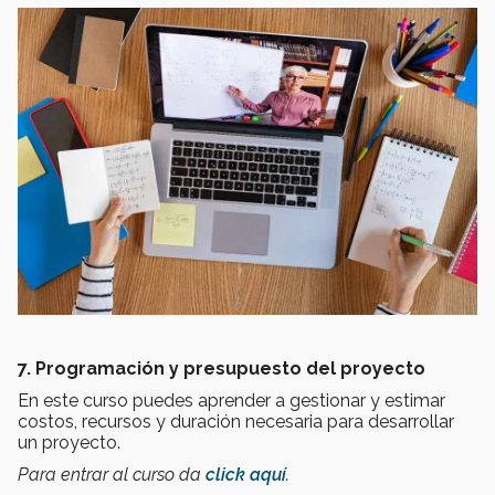
7. Programación y presupuesto del proyecto
En este curso puedes aprender a gestionar y estimar
costos, recursos y duración necesaria para desarrollar
un proyecto.
Para entrar al curso da
click aquí
.