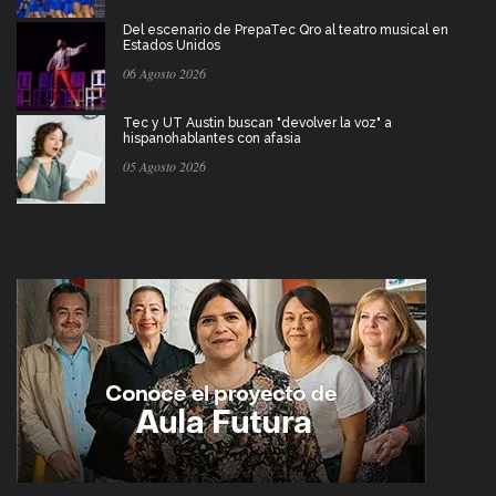
Del escenario de PrepaTec Qro al teatro musical en
Estados Unidos
06 Agosto 2026
Tec y UT Austin buscan "devolver la voz" a
hispanohablantes con afasia
05 Agosto 2026