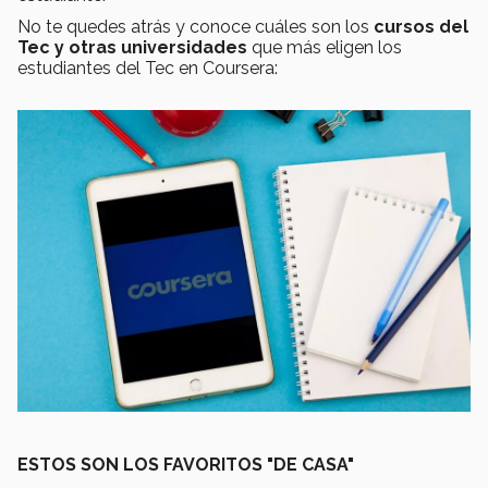
No te quedes atrás y conoce cuáles son los
cursos del
Tec y otras universidades
que más eligen los
estudiantes del Tec en Coursera:
ESTOS SON LOS FAVORITOS "DE CASA"