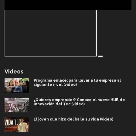
Videos
Programa enlace: para llevar a tu empresa al
siguiente nivel (video)
¿Quieres emprender? Conoce el nuevo HUB de
Innovación del Tec (video)
El joven que hizo del baile su vida (video)