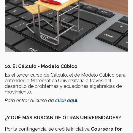
10. El Cálculo - Modelo Cúbico
Es el tercer curso de Cálculo, el de Modelo Cúbico para
entender la Matemática Universitaria a través del
desarrollo de problemas y ecuaciones algebraicas de
movimiento.
Para entrar al curso da
click aq
uí
.
¿Y QUÉ MÁS BUSCAN DE OTRAS UNIVERSIDADES?
Por la contingencia, se creó la iniciativa
Coursera for