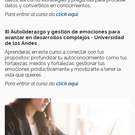
datos y convertirlos en conocimientos.
Para entrar al curso da
click aquí
.
8) Autoliderazgo y gestión de emociones para
avanzar en desarrollos complejos - Universidad
de los Andes
Aprenderás en este curso a conectar con tus
propósitos; profundizar tu autoconocimiento como tus
fortalezas, miedos y fortalezas; gestionar tus
emociones productivamente y movilizarte a tener la
vida que quieres.
Para entrar al curso da
click aquí
.