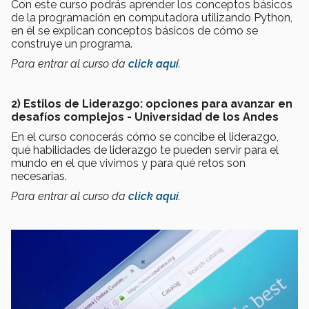
Con este curso podrás aprender los conceptos básicos
de la programación en computadora utilizando Python,
en él se explican conceptos básicos de cómo se
construye un programa.
Para entrar al curso da
click aquí
.
2) Estilos de Liderazgo: opciones para avanzar en
desafíos complejos - Universidad de los Andes
En el curso conocerás cómo se concibe el liderazgo,
qué habilidades de liderazgo te pueden servir para el
mundo en el que vivimos y para qué retos son
necesarias.
Para entrar al curso da
click aquí
.