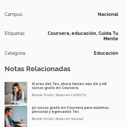
Campus:
Nacional
Etiquetas:
Coursera,
educación,
Cuida Tu
Mente
Categoría:
Educación
Notas Relacionadas
Si eres del Tec, ahora tienes más de 3 mil
cursos gratis en Coursera
Ricardo Treviño | Redacción CONECTA
50 cursos gratis en Coursera para alumnos,
personal y egresados Tec
Ricardo Treviño | Redacción Nacional