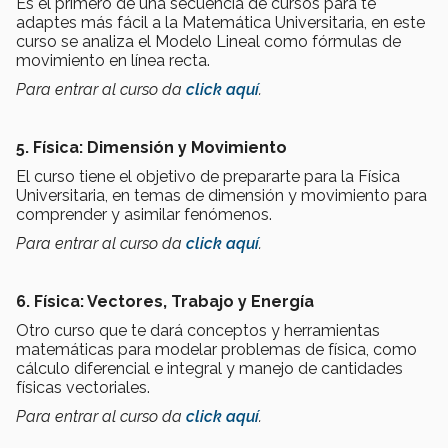
Es el primero de una secuencia de cursos para te
adaptes más fácil a la Matemática Universitaria, en este
curso se analiza el Modelo Lineal como fórmulas de
movimiento en línea recta.
Para entrar al curso da
click aquí
.
5. Física: Dimensión y Movimiento
El curso tiene el objetivo de prepararte para la Física
Universitaria, en temas de dimensión y movimiento para
comprender y asimilar fenómenos.
Para entrar al curso da
click aquí
.
6. Física: Vectores, Trabajo y Energía
Otro curso que te dará conceptos y herramientas
matemáticas para modelar problemas de física, como
cálculo diferencial e integral y manejo de cantidades
físicas vectoriales.
Para entrar al curso da
click aquí
.