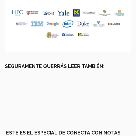
SEGURAMENTE QUERRÁS LEER TAMBIÉN:
ESTE ES EL ESPECIAL DE CONECTA CON NOTAS