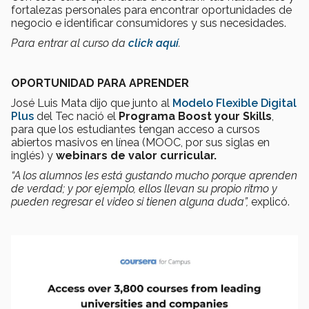
fortalezas personales para encontrar oportunidades de
negocio e identificar consumidores y sus necesidades.
Para entrar al curso da
click aquí
.
OPORTUNIDAD PARA APRENDER
José Luis Mata dijo que junto al
Modelo Flexible Digital
Plus
del Tec nació el
Programa Boost your Skills
,
para que los estudiantes tengan acceso a cursos
abiertos masivos en línea (MOOC, por sus siglas en
inglés) y
webinars de valor curricular.
“A los alumnos les está gustando mucho porque aprenden
de verdad; y por ejemplo, ellos llevan su propio ritmo y
pueden regresar el video si tienen alguna duda”,
explicó.