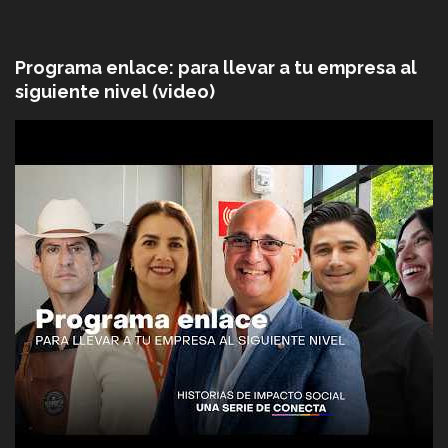
Programa enlace: para llevar a tu empresa al
siguiente nivel (video)