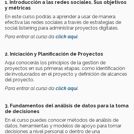
1. Introducción a las redes sociales. Sus objetivos
y métricas
En este curso podrás a aprender a usar de manera
efectiva las redes sociales a través de estrategias de
social listening para administrar proyectos digitales.
Para entrar al curso da
click aquí
.
2. Iniciación y Planificación de Proyectos
Aquí conocerás los principios de la gestión de
proyectos en sus primeras etapas, como identificación
de involucrados en el proyecto y definición de alcances
del proyecto.
Para entrar al curso da
click aquí
.
3. Fundamentos del análisis de datos para la toma
de decisiones
En el curso puedes conocer métodos de análisis de
datos, herramientas y modelos de apoyo para tomar
decisiones a nivel personal o dentro de una