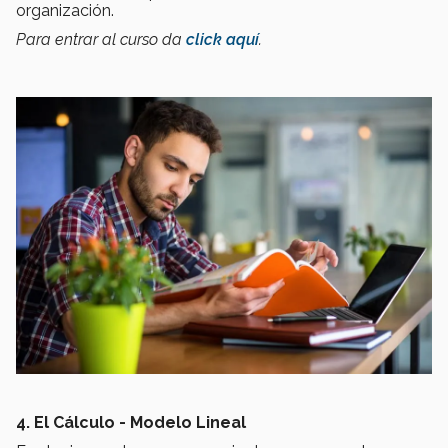
organización.
Para entrar al curso da
click aquí
.
4. El Cálculo - Modelo Lineal