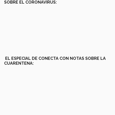
SOBRE EL CORONAVIRUS:
EL ESPECIAL DE CONECTA CON NOTAS SOBRE LA
CUARENTENA: