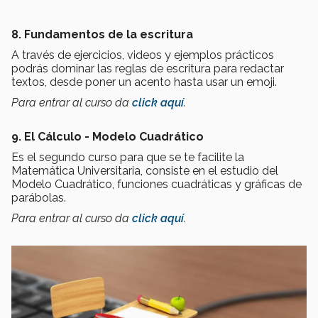
8. Fundamentos de la escritura
A través de ejercicios, videos y ejemplos prácticos
podrás dominar las reglas de escritura para redactar
textos, desde poner un acento hasta usar un emoji.
Para entrar al curso da
click aquí
.
9. El Cálculo - Modelo Cuadrático
Es el segundo curso para que se te facilite la
Matemática Universitaria, consiste en el estudio del
Modelo Cuadrático, funciones cuadráticas y gráficas de
parábolas.
Para entrar al curso da
click aquí
.