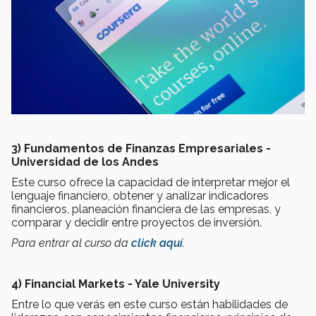
3) Fundamentos de Finanzas Empresariales -
Universidad de los Andes
Este curso ofrece la capacidad de interpretar mejor el
lenguaje financiero, obtener y analizar indicadores
financieros, planeación financiera de las empresas, y
comparar y decidir entre proyectos de inversión.
Para entrar al curso da
click aquí
.
4) Financial Markets - Yale University
Entre lo que verás en este curso están habilidades de