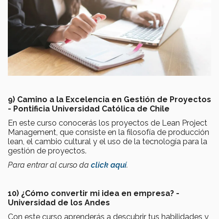
9) Camino a la Excelencia en Gestión de Proyectos
- Pontificia Universidad Católica de Chile
En este curso conocerás los proyectos de Lean Project
Management, que consiste en la filosofía de producción
lean, el cambio cultural y el uso de la tecnología para la
gestión de proyectos.
Para entrar al curso da
click aquí
.
10) ¿Cómo convertir mi idea en empresa? -
Universidad de los Andes
Con este curso aprenderás a descubrir tus habilidades y