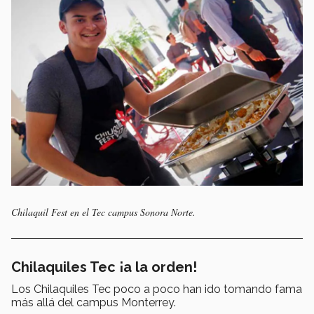
Chilaquil Fest en el Tec campus Sonora Norte.
Chilaquiles Tec ¡a la orden!
Los Chilaquiles Tec poco a poco han ido tomando fama
más allá del campus Monterrey.