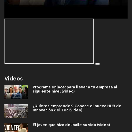
Videos
Programa enlace: para llevar a tu empresa al
siguiente nivel (video)
¿Quieres emprender? Conoce el nuevo HUB de
Innovación del Tec (video)
El joven que hizo del baile su vida (video)