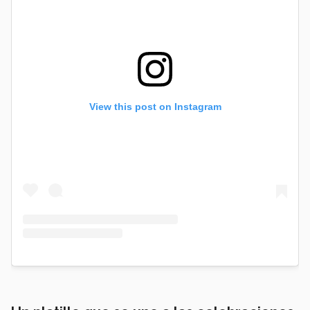
View this post on Instagram