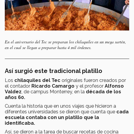
En el aniversario del Tec se preparan los chilaquiles en un mega sartén,
en el cual se llegan a preparar hasta 4 mil órdenes.
Así surgió este tradicional platillo
Los
chilaquiles del Tec
originales fueron creados por
el contador
Ricardo Camargo
y el profesor
Alfonso
Valdez
, de campus Monterrey, en la
década de los
años 60.
Cuenta la historia que en unos
viajes que hicieron a
diferentes universidades se dieron que cuenta que
cada
escuela contaba con un platillo que la
identificaba.
Así, se dieron a la tarea de buscar recetas de cocina