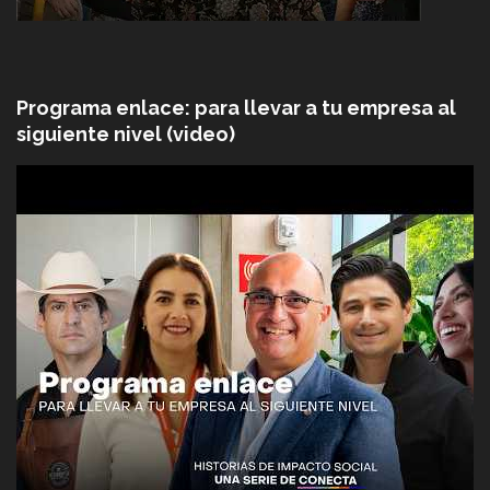
Programa enlace: para llevar a tu empresa al
siguiente nivel (video)