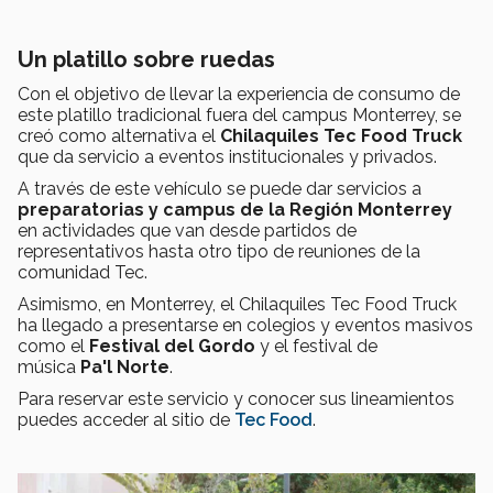
Un platillo sobre ruedas
Con el objetivo de llevar la experiencia de consumo de
este platillo tradicional fuera del campus Monterrey, se
creó como alternativa el
Chilaquiles Tec Food Truck
que da servicio a eventos institucionales y privados.
A través de este vehículo se puede dar servicios a
preparatorias y campus de la Región Monterrey
en actividades que van desde partidos de
representativos hasta otro tipo de reuniones de la
comunidad Tec.
Asimismo, en Monterrey, el Chilaquiles Tec Food Truck
ha llegado a presentarse en colegios y eventos masivos
como el
Festival del Gordo
y el festival de
música
Pa'l Norte
.
Para reservar este servicio y conocer sus lineamientos
puedes acceder al sitio de
Tec Food
.