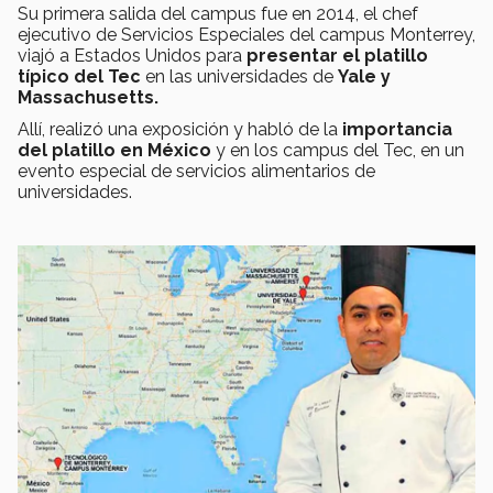
Su primera salida del campus fue en 2014, el chef
ejecutivo de Servicios Especiales del campus Monterrey,
viajó a Estados Unidos para
presentar el platillo
típico del Tec
en las universidades de
Yale y
Massachusetts.
Allí, realizó una exposición y habló de la
importancia
del platillo en México
y en los campus del Tec, en un
evento especial de servicios alimentarios de
universidades.