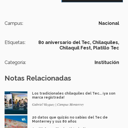
Campus:
Nacional
Etiquetas:
80 aniversario del Tec,
Chilaquiles,
Chilaquil Fest,
Platillo Tec
Categoría:
Institución
Notas Relacionadas
Los tradicionales chilaquiles del Tec... ¡ya son
marca registrada!
Gabriel Vázquez | Campus Monterrey
20 datos que quizás no sabías del Tec de
Monterrey y sus 80 años