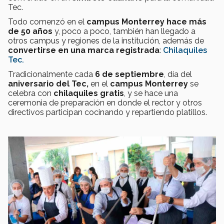
Tec.
Todo comenzó en el
campus Monterrey
hace más
de 50 años
y, poco a poco, también han llegado a
otros campus y regiones de la institución, además de
convertirse en una marca registrada
:
Chilaquiles
Tec.
Tradicionalmente cada
6 de septiembre
, día del
aniversario del Tec,
en el
campus Monterrey
se
celebra con
chilaquiles gratis
, y se hace una
ceremonia de preparación en donde el rector y otros
directivos participan cocinando y repartiendo platillos.