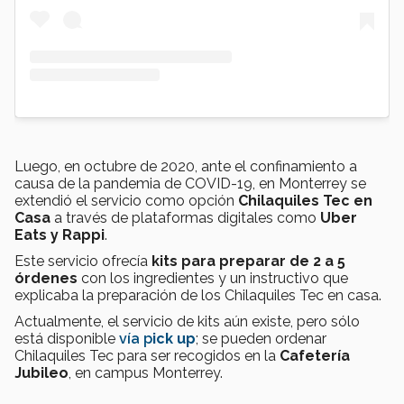
Luego, en octubre de 2020, ante el confinamiento a
causa de la pandemia de COVID-19, en Monterrey se
extendió el servicio como opción
Chilaquiles Tec en
Casa
a través de plataformas digitales como
Uber
Eats y Rappi
.
Este servicio ofrecía
kits para preparar de 2 a 5
órdenes
con los ingredientes y un instructivo que
explicaba la preparación de los Chilaquiles Tec en casa.
Actualmente, el servicio de kits aún existe, pero sólo
está disponible
vía p
ick up
; se pueden ordenar
Chilaquiles Tec para ser recogidos en la
Cafetería
Jubileo
, en campus Monterrey.