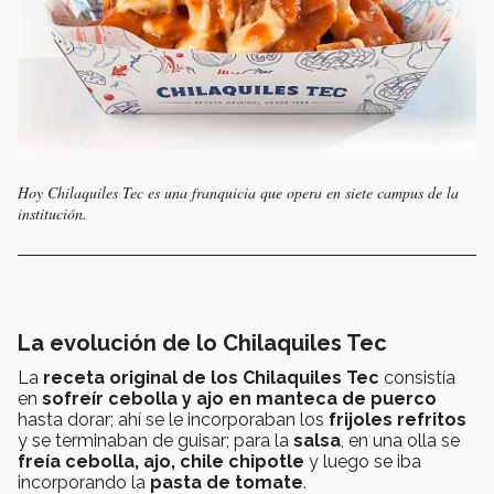
Hoy Chilaquiles Tec es una franquicia que opera en siete campus de la
institución.
La evolución de lo Chilaquiles Tec
La
receta original de los Chilaquiles Tec
consistía
en
sofreír cebolla y ajo en manteca de puerco
hasta dorar; ahí se le incorporaban los
frijoles refritos
y se terminaban de guisar; para la
salsa
, en una olla se
freía cebolla, ajo, chile chipotle
y luego se iba
incorporando la
pasta de tomate
.