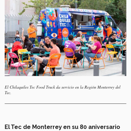
El Chilaquiles Tec Food Truck da servicio en la Región Monterrey del
Tec.
El Tec de Monterrey en su 80 aniversario