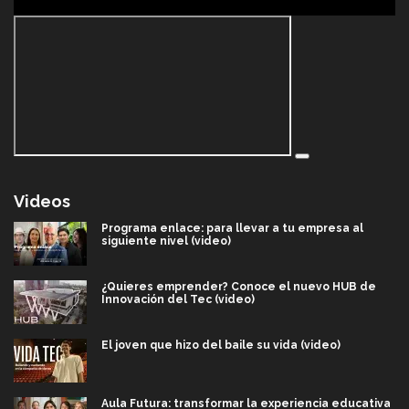
Videos
Programa enlace: para llevar a tu empresa al
siguiente nivel (video)
¿Quieres emprender? Conoce el nuevo HUB de
Innovación del Tec (video)
El joven que hizo del baile su vida (video)
Aula Futura: transformar la experiencia educativa