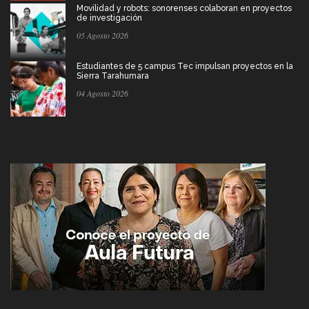
Movilidad y robots: sonorenses colaboran en proyectos
de investigación
05 Agosto 2026
Estudiantes de 5 campus Tec impulsan proyectos en la
Sierra Tarahumara
04 Agosto 2026