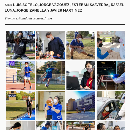
Fotos
LUIS SOTELO, JORGE VÁZQUEZ, ESTEBAN SAAVEDRA,, RAFAEL
LUNA, JORGE ZANELLA Y JAVIER MARTÍNEZ
Tiempo estimado de lectura:1 min