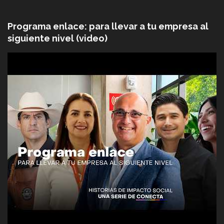
Programa enlace: para llevar a tu empresa al
siguiente nivel (video)