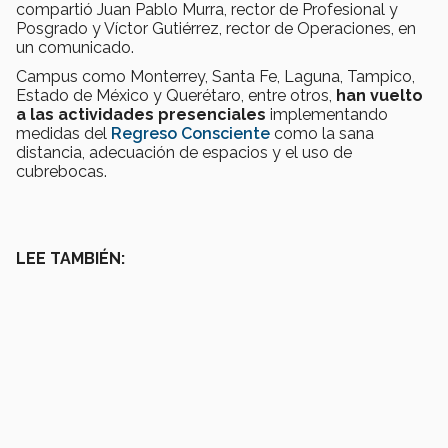
compartió Juan Pablo Murra, rector de Profesional y
Posgrado y Víctor Gutiérrez, rector de Operaciones, en
un comunicado.
Campus como Monterrey, Santa Fe, Laguna, Tampico,
Estado de México y Querétaro, entre otros,
han vuelto
a las actividades presenciales
implementando
medidas del
Regreso Consciente
como la sana
distancia, adecuación de espacios y el uso de
cubrebocas.
LEE TAMBIÉN: