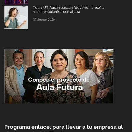
Tec y UT Austin buscan "devolver la voz" a
hispanohablantes con afasia
05 Agosto 2026
Programa enlace: para llevar a tu empresa al