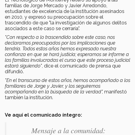
familias de Jorge Mercado y Javier Arredondo,
estudiantes de excelencia de la institución asesinados
en 2010, y expresó su preocupación sobre el
trascendido de que "la investigación de algunos delitos
asociados a este caso se cerraría".
"Con respecto a lo trascendido sobre este caso, nos
declaramos preocupados por las implicaciones que
tendría. Todos estos años hemos expresado nuestra
confianza en que se hará justicia; esperamos se informe a
las familias involucradas el curso que este proceso judicial
estará siguiendo"
, dice el comunicado de prensa que
difundió.
"En el transcurso de estos años, hemos acompañado a los
familiares de Jorge y Javier, y los seguiremos
acompañando en la búsqueda de la verdad",
manifestó
también la institución.
Ve aquí el comunicado íntegro:
Mensaje a la comunidad: