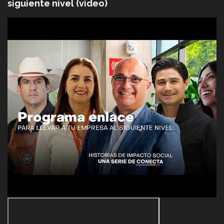
siguiente nivel (video)