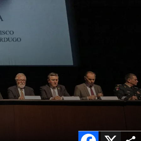
Facebook
X