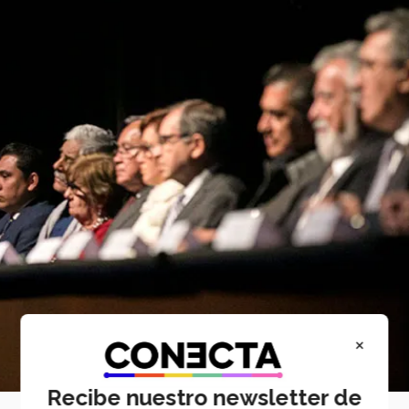
×
Recibe nuestro newsletter de