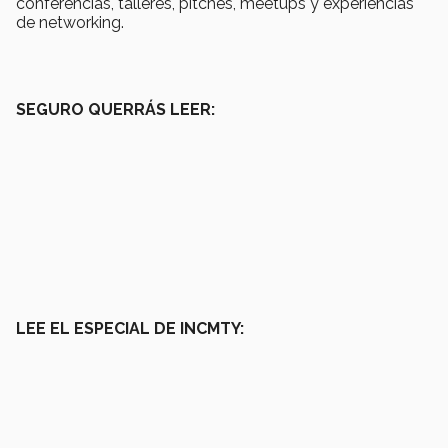
conferencias, talleres, pitches, meetups y experiencias
de networking.
SEGURO QUERRÁS LEER:
LEE EL ESPECIAL DE INCMTY: