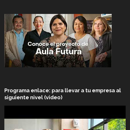
Programa enlace: para llevar a tu empresa al
siguiente nivel (video)