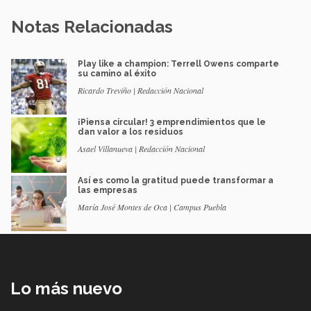
Notas Relacionadas
Play like a champion: Terrell Owens comparte
su camino al éxito
Ricardo Treviño | Redacción Nacional
¡Piensa circular! 3 emprendimientos que le
dan valor a los residuos
Asael Villanueva | Redacción Nacional
Así es como la gratitud puede transformar a
las empresas
María José Montes de Oca | Campus Puebla
Lo más nuevo