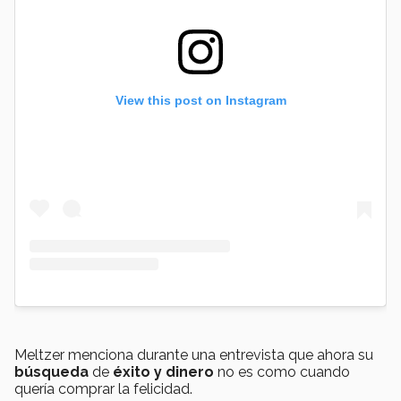
View this post on Instagram
Meltzer menciona durante una entrevista que ahora su
búsqueda
de
éxito y dinero
no es como cuando
quería comprar la felicidad.