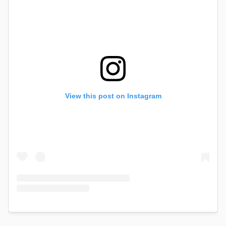
View this post on Instagram