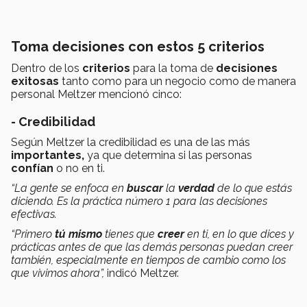
Toma decisiones con estos 5 criterios
Dentro de los
criterios
para la toma de
decisiones
exitosas
tanto como para un negocio como de manera
personal Meltzer mencionó cinco:
- Credibilidad
Según Meltzer la credibilidad es una de las más
importantes,
ya que determina si las personas
confían
o no en ti.
“La gente se enfoca en
buscar
la
verdad
de lo que estás
diciendo. Es la práctica número 1 para las decisiones
efectivas.
“Primero
tú mismo
tienes que
creer
en ti, en lo que dices y
prácticas antes de que las demás personas puedan creer
también, especialmente en tiempos de cambio como los
que vivimos ahora”,
indicó Meltzer.