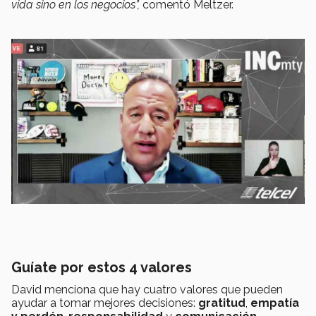
vida sino en los negocios”,
comentó Meltzer.
Guíate por estos 4 valores
David menciona que hay cuatro valores que pueden
ayudar a tomar mejores decisiones:
gratitud
,
empatía