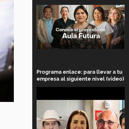
Programa enlace: para llevar a tu
empresa al siguiente nivel (video)