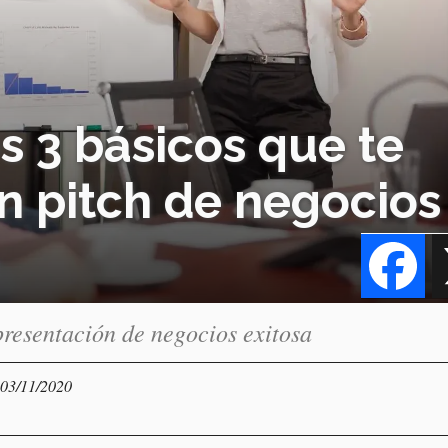
s 3 básicos que te
n pitch de negocios
Fa
presentación de negocios exitosa
 03/11/2020