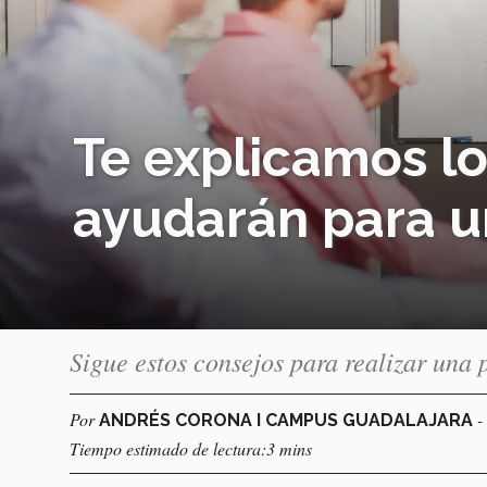
Te explicamos lo
ayudarán para u
Sigue estos consejos para realizar una 
Por
-
ANDRÉS CORONA I CAMPUS GUADALAJARA
Tiempo estimado de lectura:3 mins