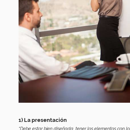
1) La presentación
“Debe estar bien diseñada, tener los elementos con l