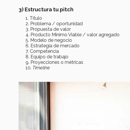
3) Estructura tu pitch
Título
Problema / oportunidad
Propuesta de valor
Producto Mínimo Viable / valor agregado
Modelo de negocio
Estrategia de mercado
Competencia
Equipo de trabajo
Proyecciones o métricas
Timeline