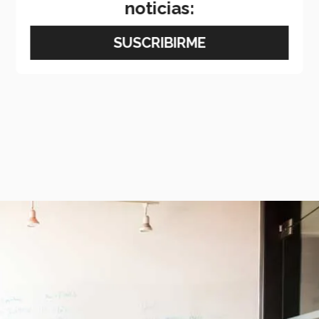
noticias: